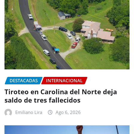
DESTACADAS
INTERNACIONAL
Tiroteo en Carolina del Norte deja
saldo de tres fallecidos
Emiliano Lira
Ago 6, 2026