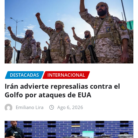
DESTACADAS
INTERNACIONAL
Irán advierte represalias contra el
Golfo por ataques de EUA
Emiliano Lira
Ago 6, 2026