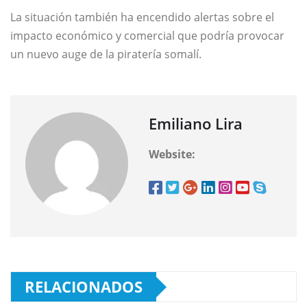
La situación también ha encendido alertas sobre el
impacto económico y comercial que podría provocar
un nuevo auge de la piratería somalí.
Emiliano Lira
Website:
RELACIONADOS