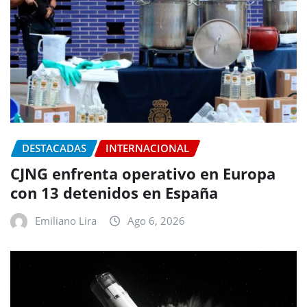
DESTACADAS
INTERNACIONAL
CJNG enfrenta operativo en Europa
con 13 detenidos en España
Emiliano Lira
Ago 6, 2026