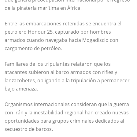
de la piratería marítima en África.
Entre las embarcaciones retenidas se encuentra el
petrolero Honour 25, capturado por hombres
armados cuando navegaba hacia Mogadiscio con
cargamento de petróleo.
Familiares de los tripulantes relataron que los
atacantes subieron al barco armados con rifles y
lanzacohetes, obligando a la tripulación a permanecer
bajo amenaza.
Organismos internacionales consideran que la guerra
con Irán y la inestabilidad regional han creado nuevas
oportunidades para grupos criminales dedicados al
secuestro de barcos.