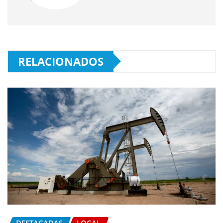
RELACIONADOS