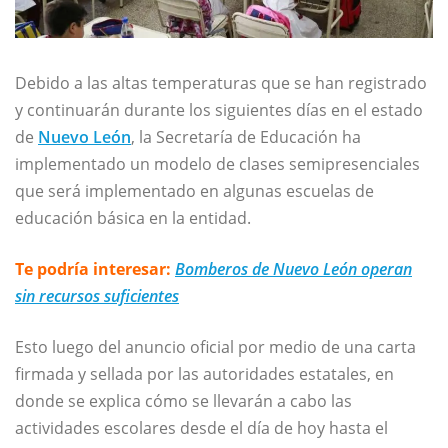
Debido a las altas temperaturas que se han registrado
y continuarán durante los siguientes días en el estado
de
Nuevo León
, la Secretaría de Educación ha
implementado un modelo de clases semipresenciales
que será implementado en algunas escuelas de
educación básica en la entidad.
Te podría interesar:
Bomberos de Nuevo León operan
sin recursos suficientes
Esto luego del anuncio oficial por medio de una carta
firmada y sellada por las autoridades estatales, en
donde se explica cómo se llevarán a cabo las
actividades escolares desde el día de hoy hasta el