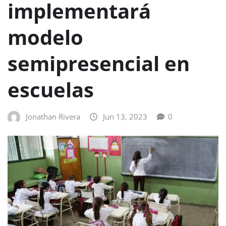
implementará
modelo
semipresencial en
escuelas
Jonathan Rivera
Jun 13, 2023
0