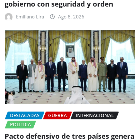
gobierno con seguridad y orden
Emiliano Lira
Ago 8, 2026
DESTACADAS
GUERRA
INTERNACIONAL
POLITICA
Pacto defensivo de tres países genera