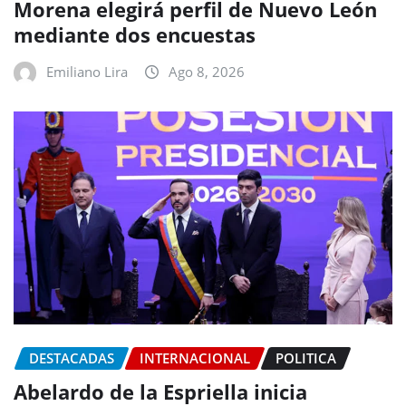
Morena elegirá perfil de Nuevo León
mediante dos encuestas
Emiliano Lira
Ago 8, 2026
DESTACADAS
INTERNACIONAL
POLITICA
Abelardo de la Espriella inicia