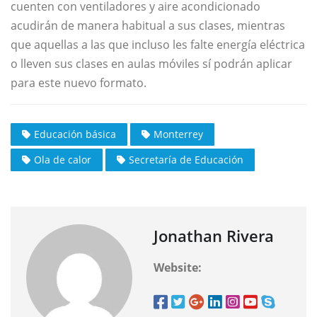
cuenten con ventiladores y aire acondicionado
acudirán de manera habitual a sus clases, mientras
que aquellas a las que incluso les falte energía eléctrica
o lleven sus clases en aulas móviles sí podrán aplicar
para este nuevo formato.
Educación básica
Monterrey
Ola de calor
Secretaría de Educación
Jonathan Rivera
Website: