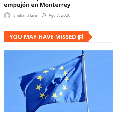
empujón en Monterrey
Emiliano Lira
Ago 7, 2026
YOU MAY HAVE MISSED