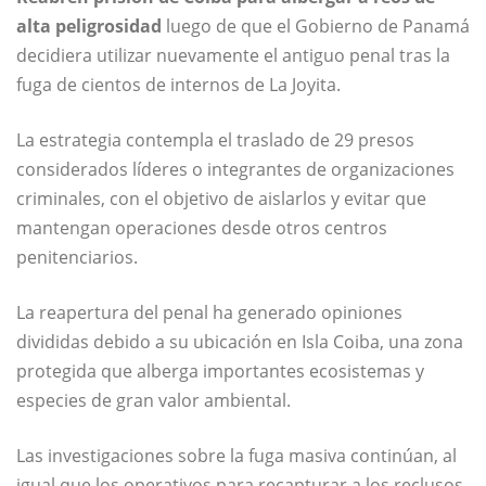
alta peligrosidad
luego de que el Gobierno de Panamá
decidiera utilizar nuevamente el antiguo penal tras la
fuga de cientos de internos de La Joyita.
La estrategia contempla el traslado de 29 presos
considerados líderes o integrantes de organizaciones
criminales, con el objetivo de aislarlos y evitar que
mantengan operaciones desde otros centros
penitenciarios.
La reapertura del penal ha generado opiniones
divididas debido a su ubicación en Isla Coiba, una zona
protegida que alberga importantes ecosistemas y
especies de gran valor ambiental.
Las investigaciones sobre la fuga masiva continúan, al
igual que los operativos para recapturar a los reclusos