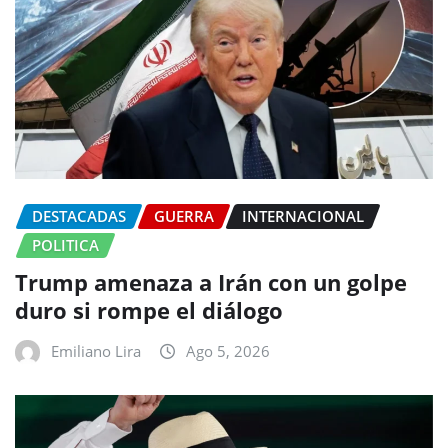
DESTACADAS
GUERRA
INTERNACIONAL
POLITICA
Trump amenaza a Irán con un golpe
duro si rompe el diálogo
Emiliano Lira
Ago 5, 2026