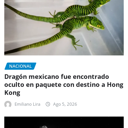
NACIONAL
Dragón mexicano fue encontrado
oculto en paquete con destino a Hong
Kong
Emiliano Lira
Ago 5, 2026