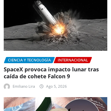
CIENCIA Y TECNOLOGÍA
INTERNACIONAL
SpaceX provoca impacto lunar tras
caída de cohete Falcon 9
Emiliano Lira
Ago 5, 2026