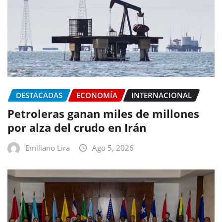
DESTACADAS
ECONOMÍA
INTERNACIONAL
Petroleras ganan miles de millones
por alza del crudo en Irán
Emiliano Lira
Ago 5, 2026