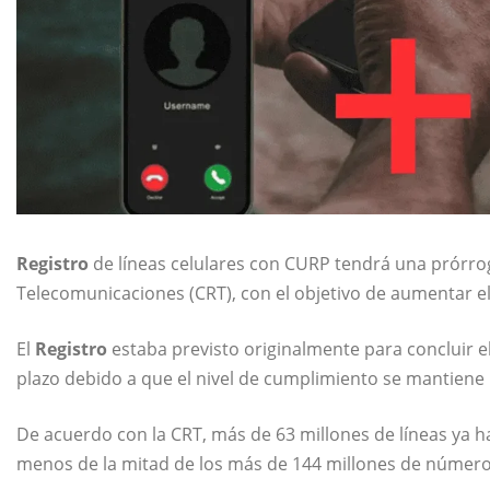
Registro
de líneas celulares con CURP tendrá una prórro
Telecomunicaciones (CRT), con el objetivo de aumentar e
El
Registro
estaba previsto originalmente para concluir el
plazo debido a que el nivel de cumplimiento se mantiene 
De acuerdo con la CRT, más de 63 millones de líneas ya h
menos de la mitad de los más de 144 millones de números