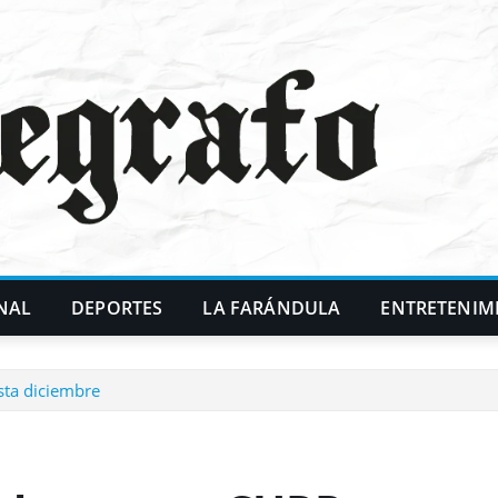
NAL
DEPORTES
LA FARÁNDULA
ENTRETENIM
sta diciembre