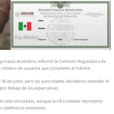
ga hasta diciembre, informó la Comisión Reguladora de
l número de usuarios que completen el trámite.
 30 de junio, pero las autoridades decidieron extender el
por debajo de las expectativas.
an sido vinculadas, aunque la cifra todavía representa
 telefónicos existentes.