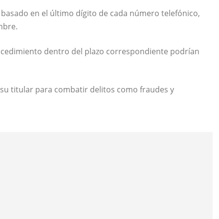
basado en el último dígito de cada número telefónico,
mbre.
ocedimiento dentro del plazo correspondiente podrían
su titular para combatir delitos como fraudes y