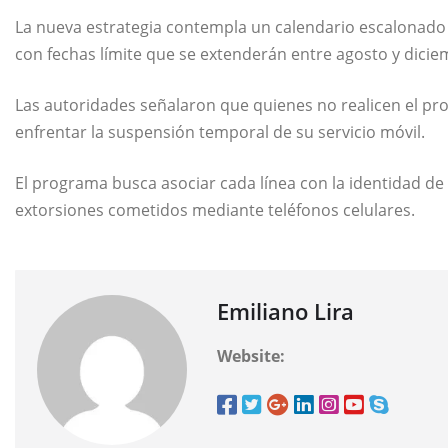
La nueva estrategia contempla un calendario escalonado 
con fechas límite que se extenderán entre agosto y dicie
Las autoridades señalaron que quienes no realicen el pr
enfrentar la suspensión temporal de su servicio móvil.
El programa busca asociar cada línea con la identidad de 
extorsiones cometidos mediante teléfonos celulares.
Emiliano Lira
Website: