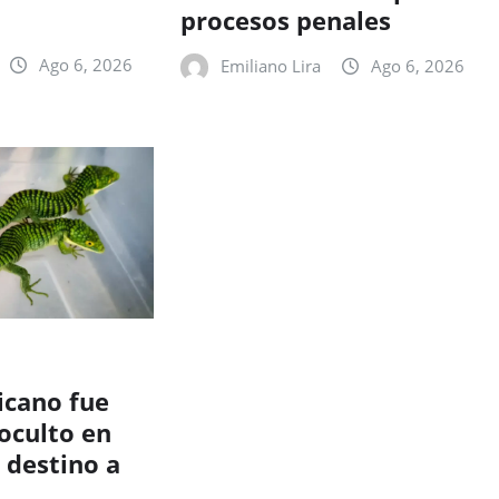
procesos penales
Ago 6, 2026
Emiliano Lira
Ago 6, 2026
cano fue
oculto en
 destino a