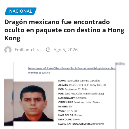
NACIONAL
Dragón mexicano fue encontrado
oculto en paquete con destino a Hong
Kong
Emiliano Lira
Ago 5, 2026