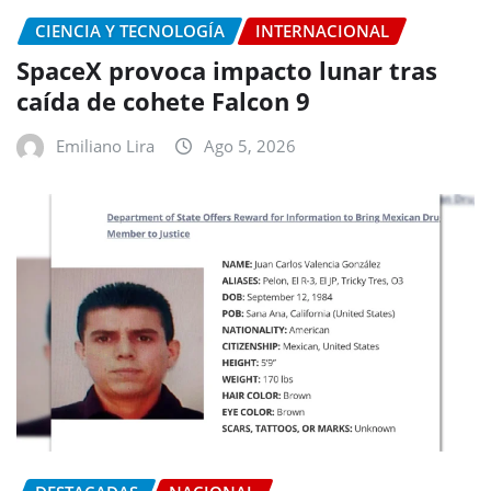
CIENCIA Y TECNOLOGÍA
INTERNACIONAL
SpaceX provoca impacto lunar tras
caída de cohete Falcon 9
Emiliano Lira
Ago 5, 2026