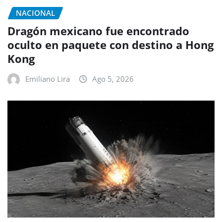
NACIONAL
Dragón mexicano fue encontrado
oculto en paquete con destino a Hong
Kong
Emiliano Lira
Ago 5, 2026