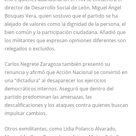
director de Desarrollo Social de León, Miguel Ángel
Bosques Vera, quien sostuvo que el partido se ha
alejado de valores como la dignidad de la persona, el
bien común y la participación ciudadana. Añadió que
los militantes que expresan opiniones diferentes son
relegados o excluidos.
Carlos Negrete Zaragoza también presentó su
renuncia y afirmó que Acción Nacional se convirtió en
una “dictadura” al desaparecer los ejercicios
democráticos internos. Aseguró que dentro del
partido predominan las amenazas, las
descalificaciones y los ataques contra quienes buscan
impulsar cambios.
Otros exmilitantes, como Lidia Polanco Alvarado,