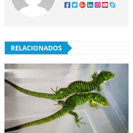
RELACIONADOS