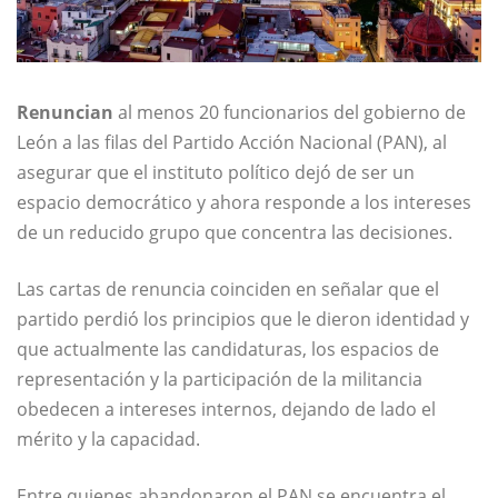
Renuncian
al menos 20 funcionarios del gobierno de
León a las filas del Partido Acción Nacional (PAN), al
asegurar que el instituto político dejó de ser un
espacio democrático y ahora responde a los intereses
de un reducido grupo que concentra las decisiones.
Las cartas de renuncia coinciden en señalar que el
partido perdió los principios que le dieron identidad y
que actualmente las candidaturas, los espacios de
representación y la participación de la militancia
obedecen a intereses internos, dejando de lado el
mérito y la capacidad.
Entre quienes abandonaron el PAN se encuentra el