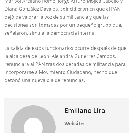
Marisol Arellano Romo, Jorge Arturo Mojica Cabello y
Diana González Dávalos, coincidieron en que el PAN
dejó de valorar la voz de su militancia y que las
decisiones son tomadas por un pequeño grupo que,
señalaron, simula la democracia interna.
La salida de estos funcionarios ocurre después de que
la alcaldesa de León, Alejandra Gutiérrez Campos,
renunciara al PAN tras dos décadas de militancia para
incorporarse a Movimiento Ciudadano, hecho que
detonó una nueva ola de renuncias.
Emiliano Lira
Website: