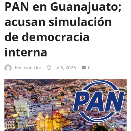
PAN en Guanajuato;
acusan simulación
de democracia
interna
Emiliano Lira
Jul 6, 2026
0