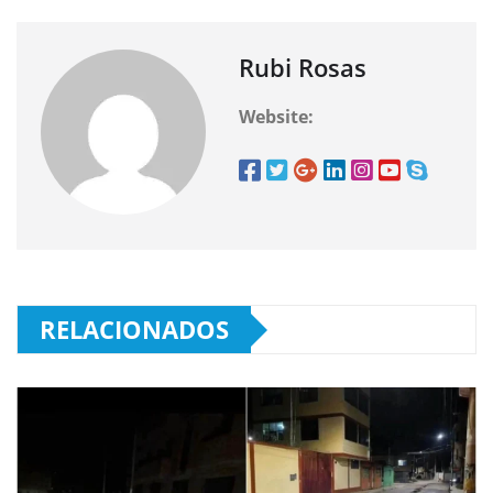
Rubi Rosas
Website:
RELACIONADOS