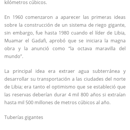
kilómetros cúbicos.
En 1960 comenzaron a aparecer las primeras ideas
sobre la construcción de un sistema de riego gigante,
sin embargo, fue hasta 1980 cuando el líder de Libia,
Muamar el Gadafi, aprobó que se iniciara la magna
obra y la anunció como “la octava maravilla del
mundo”.
La principal idea era extraer agua subterránea y
desarrollar su transportación a las ciudades del norte
de Libia; era tanto el optimismo que se estableció que
las reservas deberían durar 4 mil 800 años si extraían
hasta mil 500 millones de metros cúbicos al año.
Tuberías gigantes