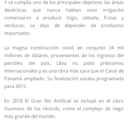
Y se cumplía uno de los principales objetivos: las áreas
desérticas que nunca habían visto irrigación
comenzaron a producir trigo, cebada, frutas y
verduras; se dejó de depender de productos
importados.
La magna construcción costó en conjunto 24 mil
millones de dólares, provenientes de los ingresos del
petróleo del país, Libia no pidió préstamos
internacionales y es una obra más cara que el Canal de
Panamá ampliado. Su finalización estaba programada
para 2015.
En 2018 El Gran Río Artificial se incluyó en el Libro
Guinness de los récords, como el complejo de riego
más grande del mundo.