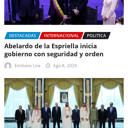
DESTACADAS
INTERNACIONAL
POLITICA
Abelardo de la Espriella inicia
gobierno con seguridad y orden
Emiliano Lira
Ago 8, 2026