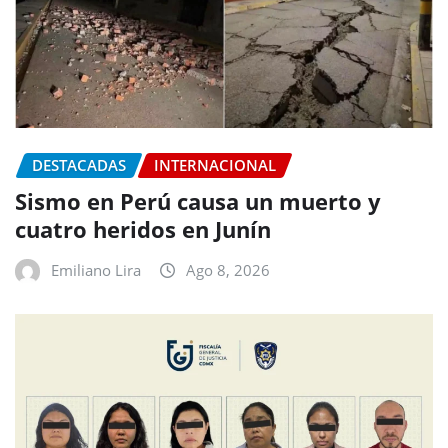
DESTACADAS
INTERNACIONAL
Sismo en Perú causa un muerto y
cuatro heridos en Junín
Emiliano Lira
Ago 8, 2026