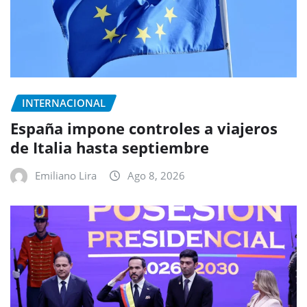
INTERNACIONAL
España impone controles a viajeros
de Italia hasta septiembre
Emiliano Lira
Ago 8, 2026