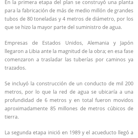
En la primera etapa del plan se construyó una planta
para la fabricación de más de medio millón de grandes
tubos de 80 toneladas y 4 metros de diámetro, por los
que se hizo la mayor parte del suministro de agua.
Empresas de Estados Unidos, Alemania y Japón
llegaron a Libia ante la magnitud de la obra; en esa fase
comenzaron a trasladar las tuberías por caminos ya
trazados.
Se incluyó la construcción de un conducto de mil 200
metros, por lo que la red de agua se ubicaría a una
profundidad de 6 metros y en total fueron movidos
aproximadamente 85 millones de metros cúbicos de
tierra.
La segunda etapa inició en 1989 y el acueducto llegó a