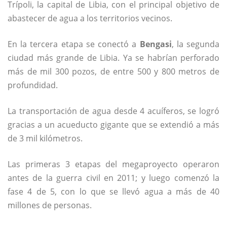
Trípoli, la capital de Libia, con el principal objetivo de
abastecer de agua a los territorios vecinos.
En la tercera etapa se conectó a
Bengasi
, la segunda
ciudad más grande de Libia. Ya se habrían perforado
más de mil 300 pozos, de entre 500 y 800 metros de
profundidad.
La transportación de agua desde 4 acuíferos, se logró
gracias a un acueducto gigante que se extendió a más
de 3 mil kilómetros.
Las primeras 3 etapas del megaproyecto operaron
antes de la guerra civil en 2011; y luego comenzó la
fase 4 de 5, con lo que se llevó agua a más de 40
millones de personas.