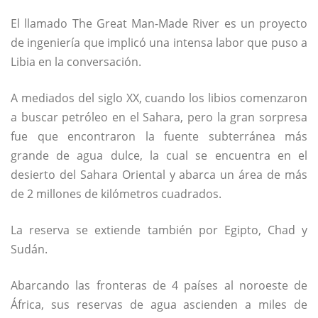
El llamado The Great Man-Made River es un proyecto
de ingeniería que implicó una intensa labor que puso a
Libia en la conversación.
A mediados del siglo XX, cuando los libios comenzaron
a buscar petróleo en el Sahara, pero la gran sorpresa
fue que encontraron la fuente subterránea más
grande de agua dulce, la cual se encuentra en el
desierto del Sahara Oriental y abarca un área de más
de 2 millones de kilómetros cuadrados.
La reserva se extiende también por Egipto, Chad y
Sudán.
Abarcando las fronteras de 4 países al noroeste de
África, sus reservas de agua ascienden a miles de