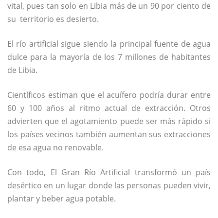
vital, pues tan solo en Libia más de un 90 por ciento de
su territorio es desierto.
El río artificial sigue siendo la principal fuente de agua
dulce para la mayoría de los 7 millones de habitantes
de Libia.
Científicos estiman que el acuífero podría durar entre
60 y 100 años al ritmo actual de extracción. Otros
advierten que el agotamiento puede ser más rápido si
los países vecinos también aumentan sus extracciones
de esa agua no renovable.
Con todo, El Gran Río Artificial transformó un país
desértico en un lugar donde las personas pueden vivir,
plantar y beber agua potable.