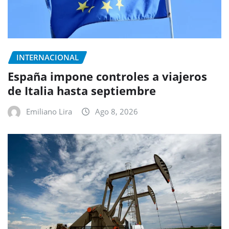
INTERNACIONAL
España impone controles a viajeros
de Italia hasta septiembre
Emiliano Lira
Ago 8, 2026