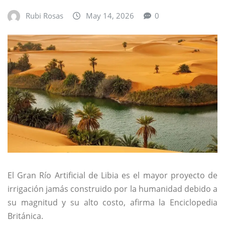
Rubi Rosas
May 14, 2026
0
El Gran Río Artificial de Libia es el mayor proyecto de
irrigación jamás construido por la humanidad debido a
su magnitud y su alto costo, afirma la
Enciclopedia
Británica
.