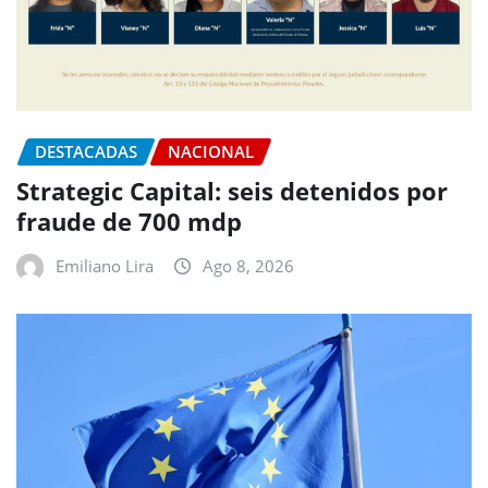
DESTACADAS
NACIONAL
Strategic Capital: seis detenidos por
fraude de 700 mdp
Emiliano Lira
Ago 8, 2026