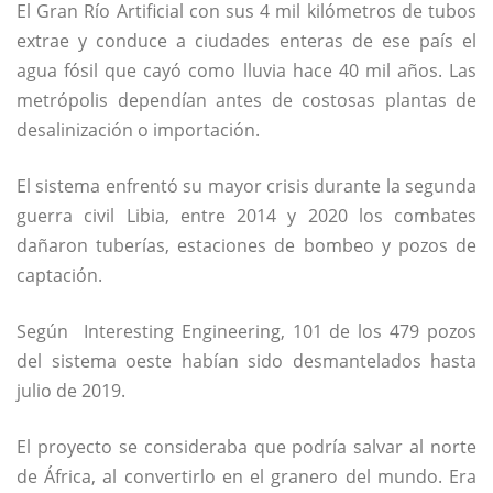
El Gran Río Artificial con sus 4 mil kilómetros de tubos
extrae y conduce a ciudades enteras de ese país el
agua fósil que cayó como lluvia hace 40 mil años. Las
metrópolis dependían antes de costosas plantas de
desalinización o importación.
El sistema enfrentó su mayor crisis durante la segunda
guerra civil Libia, entre 2014 y 2020 los combates
dañaron tuberías, estaciones de bombeo y pozos de
captación.
Según
Interesting Engineering
, 101 de los 479 pozos
del sistema oeste habían sido desmantelados hasta
julio de 2019.
El proyecto se consideraba que podría salvar al norte
de África, al convertirlo en el granero del mundo. Era