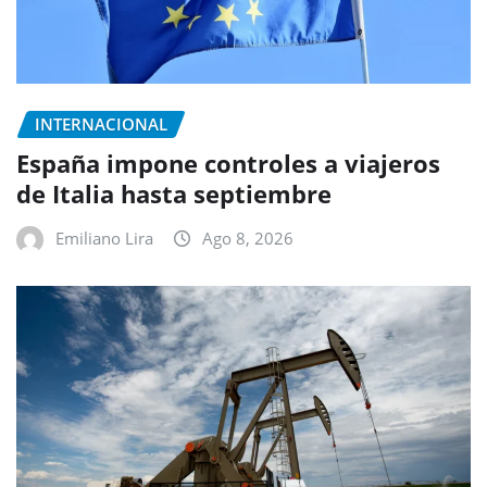
INTERNACIONAL
España impone controles a viajeros
de Italia hasta septiembre
Emiliano Lira
Ago 8, 2026