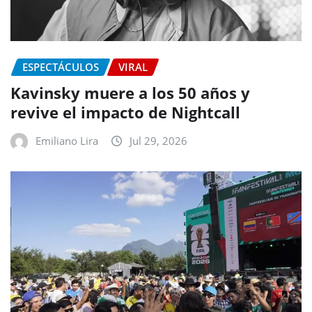
ESPECTÁCULOS
VIRAL
Kavinsky muere a los 50 años y
revive el impacto de Nightcall
Emiliano Lira
Jul 29, 2026