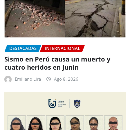
DESTACADAS
INTERNACIONAL
Sismo en Perú causa un muerto y
cuatro heridos en Junín
Emiliano Lira
Ago 8, 2026