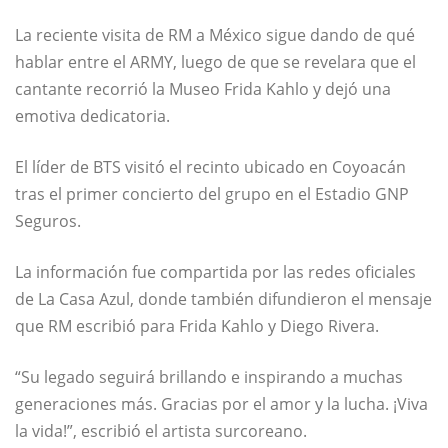
La reciente visita de
RM
a México sigue dando de qué
hablar entre el ARMY, luego de que se revelara que el
cantante recorrió la
Museo Frida Kahlo
y dejó una
emotiva dedicatoria.
El líder de
BTS
visitó el recinto ubicado en Coyoacán
tras el primer concierto del grupo en el
Estadio GNP
Seguros
.
La información fue compartida por las redes oficiales
de La Casa Azul, donde también difundieron el mensaje
que RM escribió para
Frida Kahlo
y
Diego Rivera
.
“Su legado seguirá brillando e inspirando a muchas
generaciones más. Gracias por el amor y la lucha. ¡Viva
la vida!”, escribió el artista surcoreano.