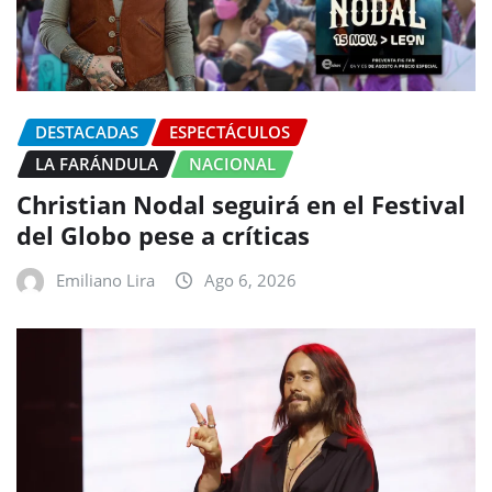
DESTACADAS
ESPECTÁCULOS
LA FARÁNDULA
NACIONAL
Christian Nodal seguirá en el Festival
del Globo pese a críticas
Emiliano Lira
Ago 6, 2026