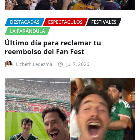
DESTACADAS
ESPECTÁCULOS
FESTIVALES
LA FARÁNDULA
Último día para reclamar tu
reembolso del Fan Fest
Lizbeth Ledezma
Jul 7, 2026