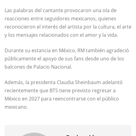
Las palabras del cantante provocaron una ola de
reacciones entre seguidores mexicanos, quienes
reconocieron el interés del artista por la cultura, el arte
y los mensajes relacionados con el amor y la vida.
Durante su estancia en México,
RM
también agradeció
públicamente el apoyo de sus fans desde uno de los
balcones de
Palacio Nacional
.
Además, la presidenta
Claudia Sheinbaum
adelantó
recientemente que
BTS
tiene previsto regresar a
México en 2027 para reencontrarse con el público
mexicano.