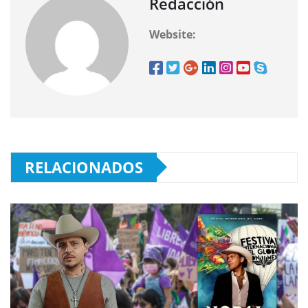
Redacción
Website:
RELACIONADOS