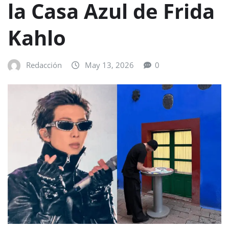
la Casa Azul de Frida
Kahlo
Redacción
May 13, 2026
0