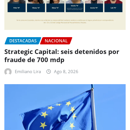
DESTACADAS
NACIONAL
Strategic Capital: seis detenidos por
fraude de 700 mdp
Emiliano Lira
Ago 8, 2026