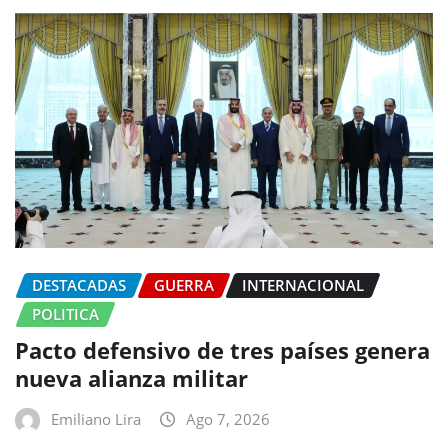
DESTACADAS
GUERRA
INTERNACIONAL
POLITICA
Pacto defensivo de tres países genera
nueva alianza militar
Emiliano Lira
Ago 7, 2026