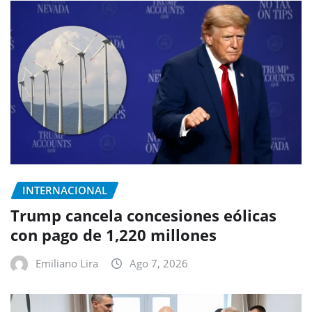
INTERNACIONAL
Trump cancela concesiones eólicas
con pago de 1,220 millones
Emiliano Lira
Ago 7, 2026