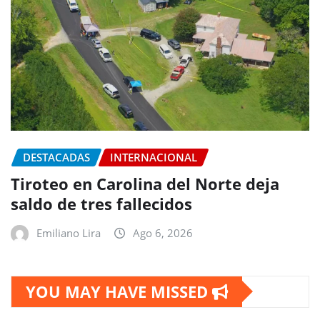
DESTACADAS
INTERNACIONAL
Tiroteo en Carolina del Norte deja
saldo de tres fallecidos
Emiliano Lira
Ago 6, 2026
YOU MAY HAVE MISSED