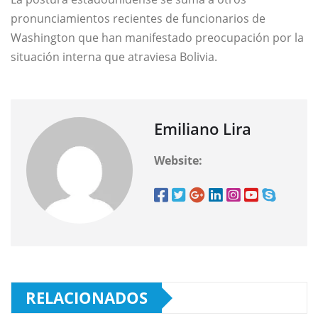
pronunciamientos recientes de funcionarios de
Washington que han manifestado preocupación por la
situación interna que atraviesa Bolivia.
Emiliano Lira
Website:
RELACIONADOS