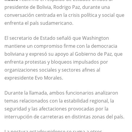
presidente de Bolivia, Rodrigo Paz, durante una
conversación centrada en la crisis política y social que
enfrenta el país sudamericano.
El secretario de Estado señaló que Washington
mantiene un compromiso firme con la democracia
boliviana y expresó su apoyo al Gobierno de Paz, que
enfrenta protestas y bloqueos impulsados por
organizaciones sociales y sectores afines al
expresidente Evo Morales.
Durante la llamada, ambos funcionarios analizaron
temas relacionados con la estabilidad regional, la
seguridad y las afectaciones provocadas por la
interrupción de carreteras en distintas zonas del país.
La postura estadounidense se suma a otros