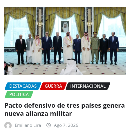
DESTACADAS
GUERRA
INTERNACIONAL
POLITICA
Pacto defensivo de tres países genera
nueva alianza militar
Emiliano Lira
Ago 7, 2026