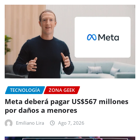
TECNOLOGÍA
ZONA GEEK
Meta deberá pagar US$567 millones
por daños a menores
Emiliano Lira
Ago 7, 2026