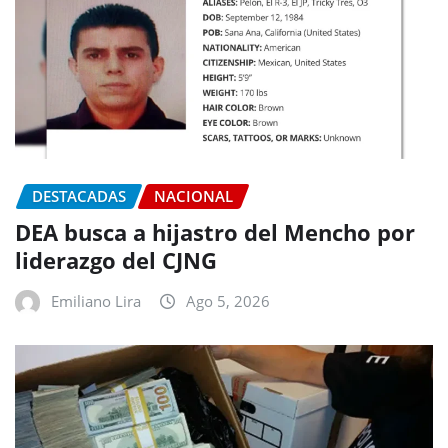
DESTACADAS
NACIONAL
DEA busca a hijastro del Mencho por
liderazgo del CJNG
Emiliano Lira
Ago 5, 2026