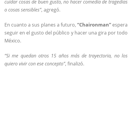
cuidar cosas de buen gusto, no hacer comedia de tragedias
o cosas sensibles”
, agregó.
En cuanto a sus planes a futuro,
“Chaironman”
espera
seguir en el gusto del público y hacer una gira por todo
México.
“Si me quedan otros 15 años más de trayectoria, no los
quiero vivir con ese concepto”
, finalizó.