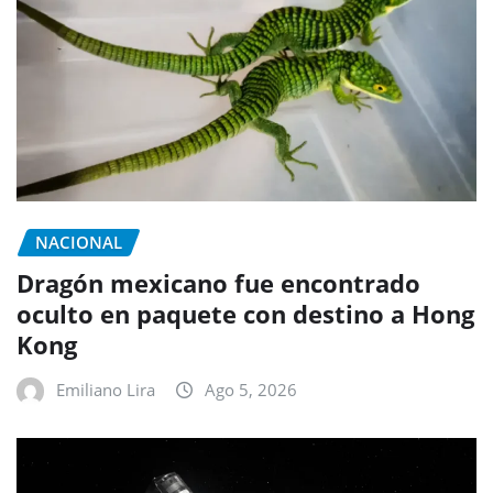
NACIONAL
Dragón mexicano fue encontrado
oculto en paquete con destino a Hong
Kong
Emiliano Lira
Ago 5, 2026