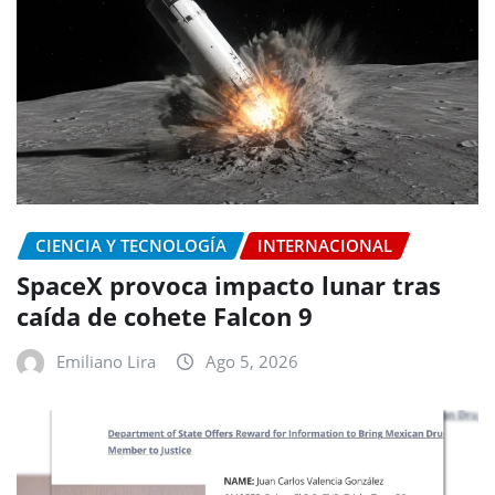
CIENCIA Y TECNOLOGÍA
INTERNACIONAL
SpaceX provoca impacto lunar tras
caída de cohete Falcon 9
Emiliano Lira
Ago 5, 2026