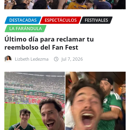
DESTACADAS
ESPECTÁCULOS
FESTIVALES
LA FARÁNDULA
Último día para reclamar tu
reembolso del Fan Fest
Lizbeth Ledezma
Jul 7, 2026