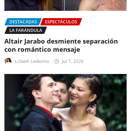
DESTACADAS
ESPECTÁCULOS
LA FARÁNDULA
Altair Jarabo desmiente separación
con romántico mensaje
Lizbeth Ledezma
Jul 7, 2026