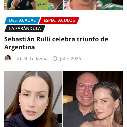
DESTACADAS
ESPECTÁCULOS
LA FARÁNDULA
Sebastián Rulli celebra triunfo de
Argentina
Lizbeth Ledezma
Jul 7, 2026