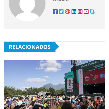
RELACIONADOS