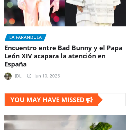
LA FARÁNDULA
Encuentro entre Bad Bunny y el Papa
León XIV acapara la atención en
España
JDL
Jun 10, 2026
YOU MAY HAVE MISSED