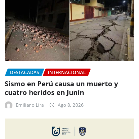
DESTACADAS
INTERNACIONAL
Sismo en Perú causa un muerto y
cuatro heridos en Junín
Emiliano Lira
Ago 8, 2026