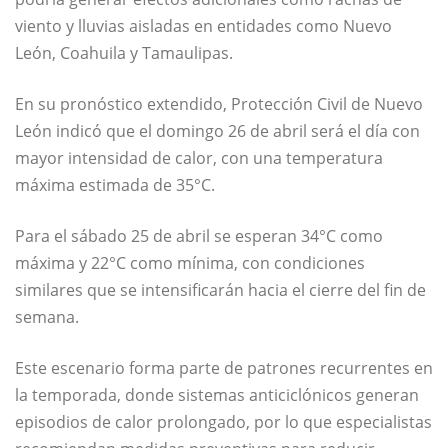
viento y lluvias aisladas en entidades como Nuevo
León, Coahuila y Tamaulipas.
En su pronóstico extendido,
Protección Civil de Nuevo
León
indicó que el domingo 26 de abril será el día con
mayor intensidad de calor, con una temperatura
máxima estimada de 35°C.
Para el sábado 25 de abril se esperan 34°C como
máxima y 22°C como mínima, con condiciones
similares que se intensificarán hacia el cierre del fin de
semana.
Este escenario forma parte de patrones recurrentes en
la temporada, donde sistemas anticiclónicos generan
episodios de calor prolongado, por lo que especialistas