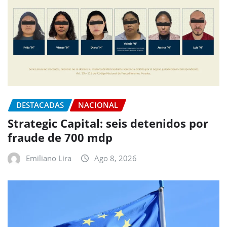
DESTACADAS
NACIONAL
Strategic Capital: seis detenidos por
fraude de 700 mdp
Emiliano Lira
Ago 8, 2026