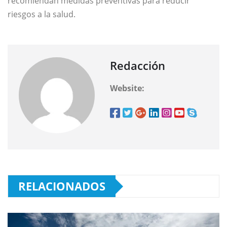
recomiendan medidas preventivas para reducir
riesgos a la salud.
Redacción
Website:
RELACIONADOS