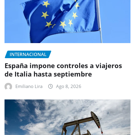
INTERNACIONAL
España impone controles a viajeros
de Italia hasta septiembre
Emiliano Lira
Ago 8, 2026