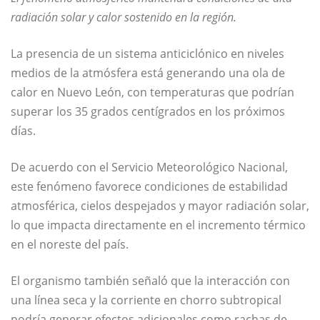
radiación solar y calor sostenido en la región.
La presencia de un sistema anticiclónico en niveles
medios de la atmósfera está generando una ola de
calor en Nuevo León, con temperaturas que podrían
superar los 35 grados centígrados en los próximos
días.
De acuerdo con el
Servicio Meteorológico Nacional
,
este fenómeno favorece condiciones de estabilidad
atmosférica, cielos despejados y mayor radiación solar,
lo que impacta directamente en el incremento térmico
en el noreste del país.
El organismo también señaló que la interacción con
una línea seca y la corriente en chorro subtropical
podría generar efectos adicionales como rachas de