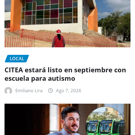
LOCAL
CITEA estará listo en septiembre con
escuela para autismo
Emiliano Lira
Ago 7, 2026