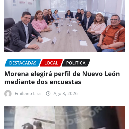
DESTACADAS
LOCAL
POLITICA
Morena elegirá perfil de Nuevo León
mediante dos encuestas
Emiliano Lira
Ago 8, 2026