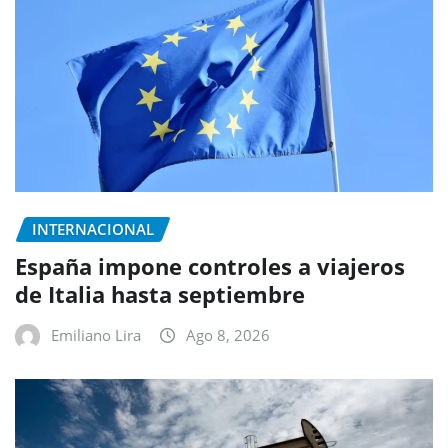
INTERNACIONAL
España impone controles a viajeros
de Italia hasta septiembre
Emiliano Lira
Ago 8, 2026