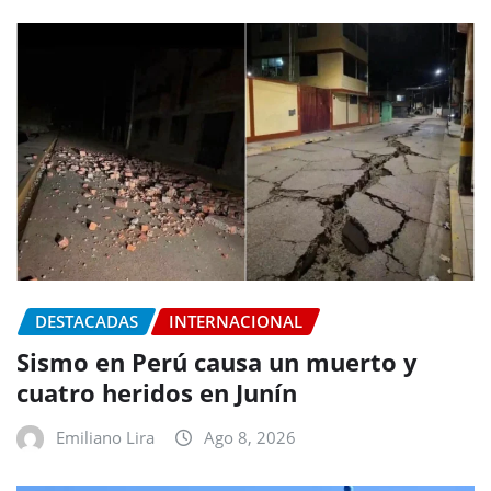
DESTACADAS
INTERNACIONAL
Sismo en Perú causa un muerto y
cuatro heridos en Junín
Emiliano Lira
Ago 8, 2026