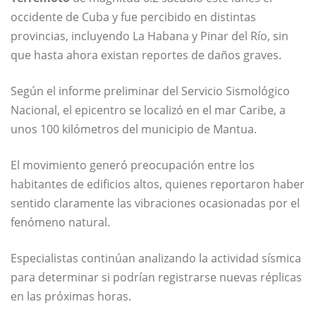
occidente de Cuba y fue percibido en distintas
provincias, incluyendo La Habana y Pinar del Río, sin
que hasta ahora existan reportes de daños graves.
Según el informe preliminar del Servicio Sismológico
Nacional, el epicentro se localizó en el mar Caribe, a
unos 100 kilómetros del municipio de Mantua.
El movimiento generó preocupación entre los
habitantes de edificios altos, quienes reportaron haber
sentido claramente las vibraciones ocasionadas por el
fenómeno natural.
Especialistas continúan analizando la actividad sísmica
para determinar si podrían registrarse nuevas réplicas
en las próximas horas.