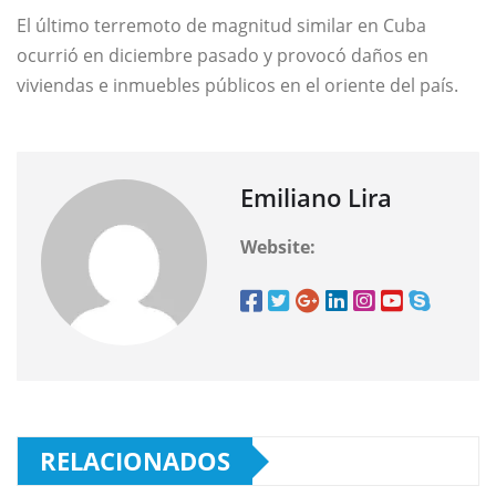
El último terremoto de magnitud similar en Cuba
ocurrió en diciembre pasado y provocó daños en
viviendas e inmuebles públicos en el oriente del país.
Emiliano Lira
Website:
RELACIONADOS