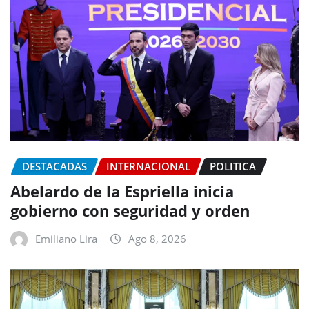
DESTACADAS
INTERNACIONAL
POLITICA
Abelardo de la Espriella inicia
gobierno con seguridad y orden
Emiliano Lira
Ago 8, 2026