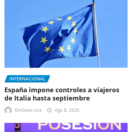
INTERNACIONAL
España impone controles a viajeros
de Italia hasta septiembre
Emiliano Lira
Ago 8, 2026