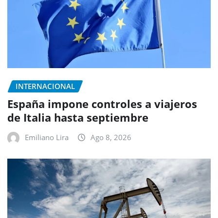
INTERNACIONAL
España impone controles a viajeros
de Italia hasta septiembre
Emiliano Lira
Ago 8, 2026