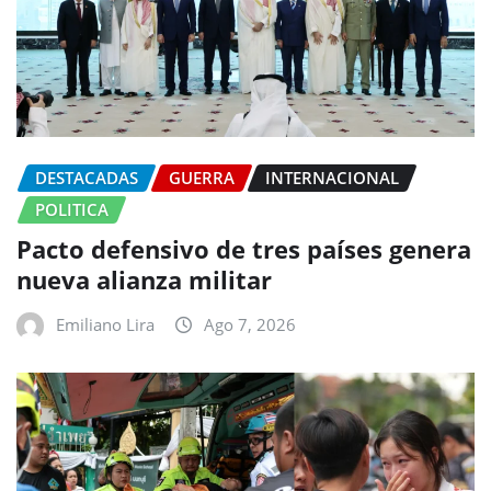
DESTACADAS
GUERRA
INTERNACIONAL
POLITICA
Pacto defensivo de tres países genera
nueva alianza militar
Emiliano Lira
Ago 7, 2026