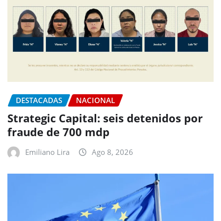
DESTACADAS
NACIONAL
Strategic Capital: seis detenidos por
fraude de 700 mdp
Emiliano Lira
Ago 8, 2026