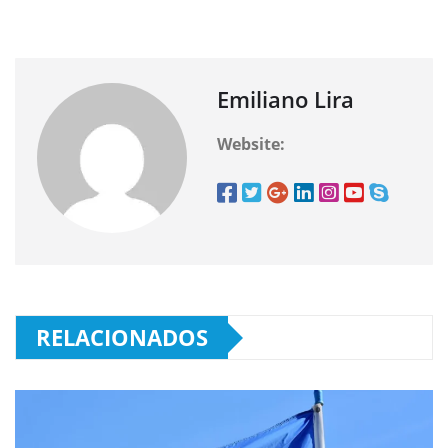
Emiliano Lira
Website:
RELACIONADOS