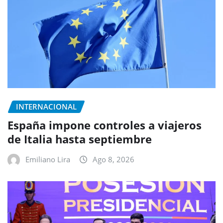
INTERNACIONAL
España impone controles a viajeros
de Italia hasta septiembre
Emiliano Lira
Ago 8, 2026