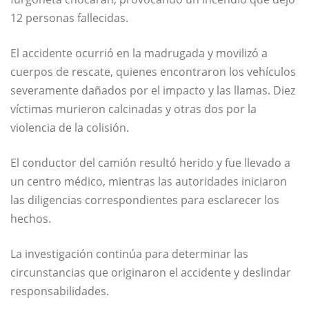
12 personas fallecidas.
El accidente ocurrió en la madrugada y movilizó a
cuerpos de rescate, quienes encontraron los vehículos
severamente dañados por el impacto y las llamas. Diez
víctimas murieron calcinadas y otras dos por la
violencia de la colisión.
El conductor del camión resultó herido y fue llevado a
un centro médico, mientras las autoridades iniciaron
las diligencias correspondientes para esclarecer los
hechos.
La investigación continúa para determinar las
circunstancias que originaron el accidente y deslindar
responsabilidades.