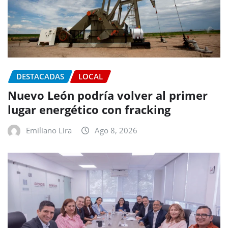
DESTACADAS
LOCAL
Nuevo León podría volver al primer
lugar energético con fracking
Emiliano Lira
Ago 8, 2026