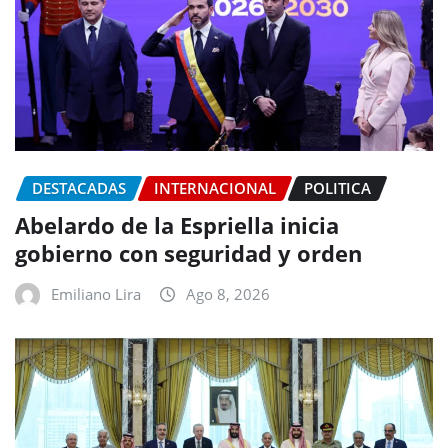
DESTACADAS
INTERNACIONAL
POLITICA
Abelardo de la Espriella inicia
gobierno con seguridad y orden
Emiliano Lira
Ago 8, 2026