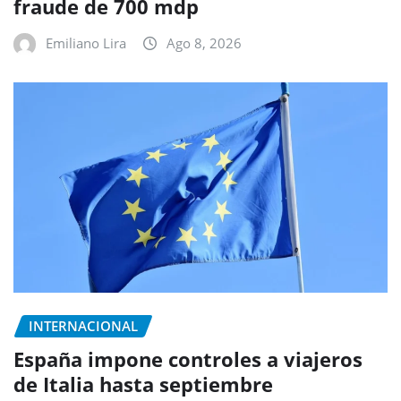
fraude de 700 mdp
Emiliano Lira
Ago 8, 2026
INTERNACIONAL
España impone controles a viajeros
de Italia hasta septiembre