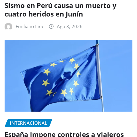
Sismo en Perú causa un muerto y
cuatro heridos en Junín
Emiliano Lira
Ago 8, 2026
INTERNACIONAL
España impone controles a viajeros