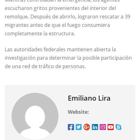
escucharon gritos provenientes del interior del
remolque. Después de abrirlo, lograron rescatar a 39
migrantes antes de que el fuego consumiera
completamente la estructura.
Las autoridades federales mantienen abierta la
investigación para determinar la posible participación
de una red de tráfico de personas.
Emiliano Lira
Website: