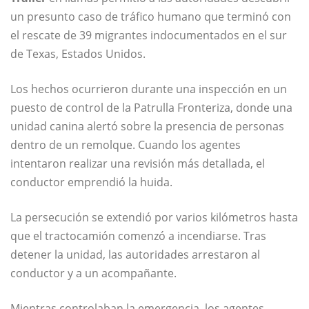
un presunto caso de tráfico humano que terminó con
el rescate de 39 migrantes indocumentados en el sur
de Texas, Estados Unidos.
Los hechos ocurrieron durante una inspección en un
puesto de control de la Patrulla Fronteriza, donde una
unidad canina alertó sobre la presencia de personas
dentro de un remolque. Cuando los agentes
intentaron realizar una revisión más detallada, el
conductor emprendió la huida.
La persecución se extendió por varios kilómetros hasta
que el tractocamión comenzó a incendiarse. Tras
detener la unidad, las autoridades arrestaron al
conductor y a un acompañante.
Mientras controlaban la emergencia, los agentes