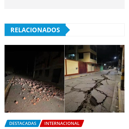
RELACIONADOS
DESTACADAS
INTERNACIONAL