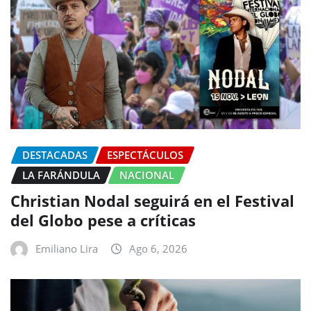
DESTACADAS
ESPECTÁCULOS
LA FARÁNDULA
NACIONAL
Christian Nodal seguirá en el Festival
del Globo pese a críticas
Emiliano Lira
Ago 6, 2026