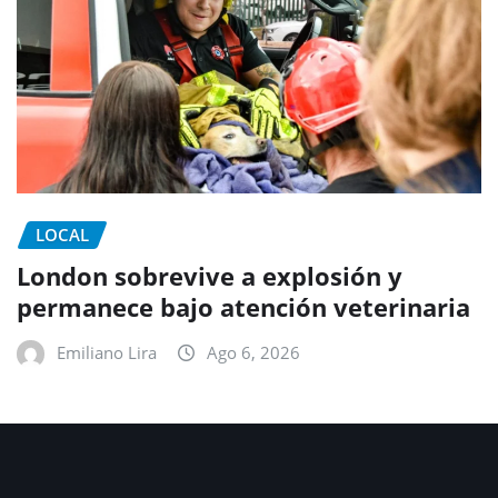
LOCAL
London sobrevive a explosión y
permanece bajo atención veterinaria
Emiliano Lira
Ago 6, 2026