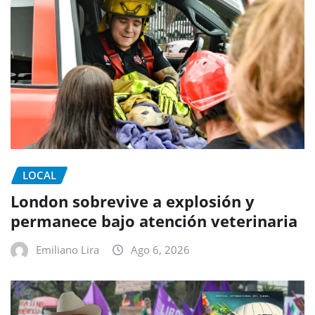
LOCAL
London sobrevive a explosión y
permanece bajo atención veterinaria
Emiliano Lira
Ago 6, 2026