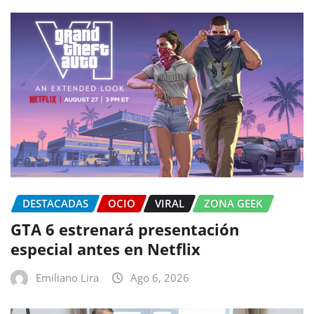
DESTACADAS
OCIO
VIRAL
ZONA GEEK
GTA 6 estrenará presentación
especial antes en Netflix
Emiliano Lira
Ago 6, 2026