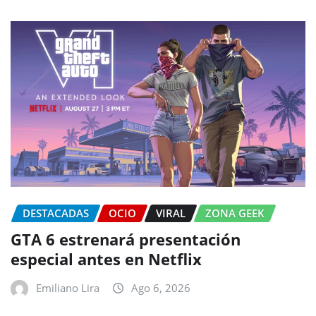
DESTACADAS
OCIO
VIRAL
ZONA GEEK
GTA 6 estrenará presentación
especial antes en Netflix
Emiliano Lira
Ago 6, 2026