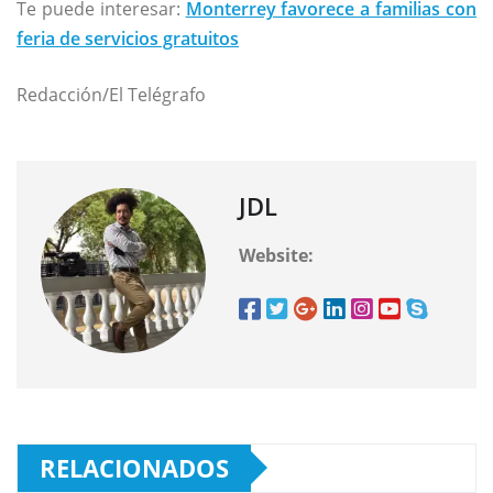
Te puede interesar:
Monterrey favorece a familias con
feria de servicios gratuitos
Redacción/El Telégrafo
JDL
Website:
RELACIONADOS