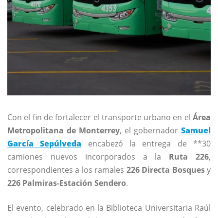
Con el fin de fortalecer el transporte urbano en el
Área
Metropolitana de Monterrey
, el gobernador
Samuel
García Sepúlveda
encabezó la entrega de **30
camiones nuevos incorporados a la
Ruta 226
,
correspondientes a los ramales
226 Directa Bosques
y
226 Palmiras-Estación Sendero
.
El evento, celebrado en la Biblioteca Universitaria Raúl