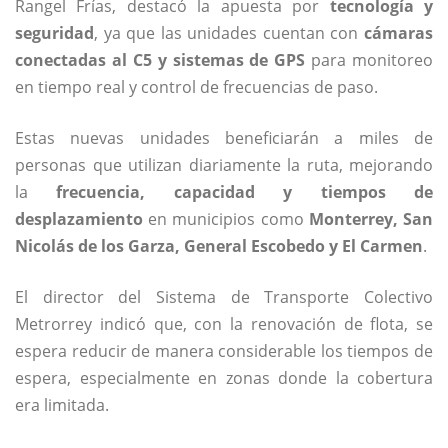
Rangel Frías, destacó la apuesta por
tecnología y
seguridad
, ya que las unidades cuentan con
cámaras
conectadas al C5 y sistemas de GPS
para monitoreo
en tiempo real y control de frecuencias de paso.
Estas nuevas unidades beneficiarán a miles de
personas que utilizan diariamente la ruta, mejorando
la
frecuencia, capacidad y tiempos de
desplazamiento
en municipios como
Monterrey, San
Nicolás de los Garza, General Escobedo y El Carmen
.
El director del Sistema de Transporte Colectivo
Metrorrey indicó que, con la renovación de flota, se
espera reducir de manera considerable los tiempos de
espera, especialmente en zonas donde la cobertura
era limitada.