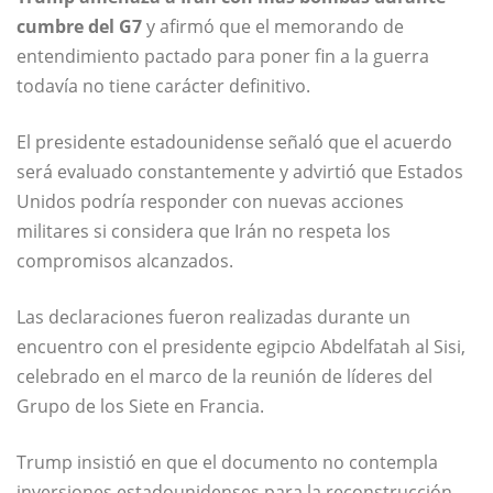
cumbre del G7
y afirmó que el memorando de
entendimiento pactado para poner fin a la guerra
todavía no tiene carácter definitivo.
El presidente estadounidense señaló que el acuerdo
será evaluado constantemente y advirtió que Estados
Unidos podría responder con nuevas acciones
militares si considera que Irán no respeta los
compromisos alcanzados.
Las declaraciones fueron realizadas durante un
encuentro con el presidente egipcio Abdelfatah al Sisi,
celebrado en el marco de la reunión de líderes del
Grupo de los Siete en Francia.
Trump insistió en que el documento no contempla
inversiones estadounidenses para la reconstrucción