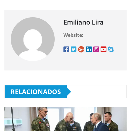
Emiliano Lira
Website:
RELACIONADOS