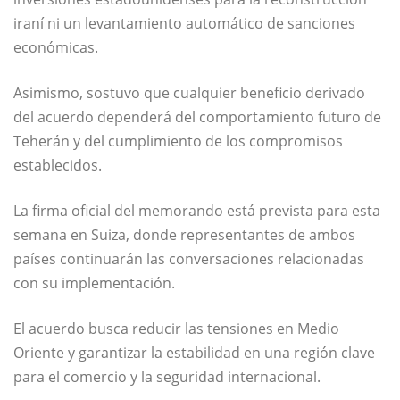
iraní ni un levantamiento automático de sanciones
económicas.
Asimismo, sostuvo que cualquier beneficio derivado
del acuerdo dependerá del comportamiento futuro de
Teherán y del cumplimiento de los compromisos
establecidos.
La firma oficial del memorando está prevista para esta
semana en Suiza, donde representantes de ambos
países continuarán las conversaciones relacionadas
con su implementación.
El acuerdo busca reducir las tensiones en Medio
Oriente y garantizar la estabilidad en una región clave
para el comercio y la seguridad internacional.