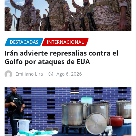
DESTACADAS
INTERNACIONAL
Irán advierte represalias contra el
Golfo por ataques de EUA
Emiliano Lira
Ago 6, 2026