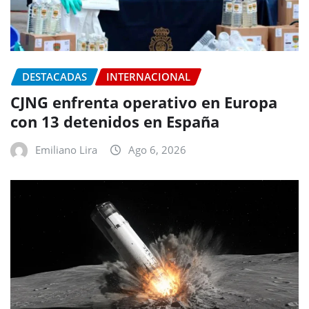
DESTACADAS
INTERNACIONAL
CJNG enfrenta operativo en Europa
con 13 detenidos en España
Emiliano Lira
Ago 6, 2026