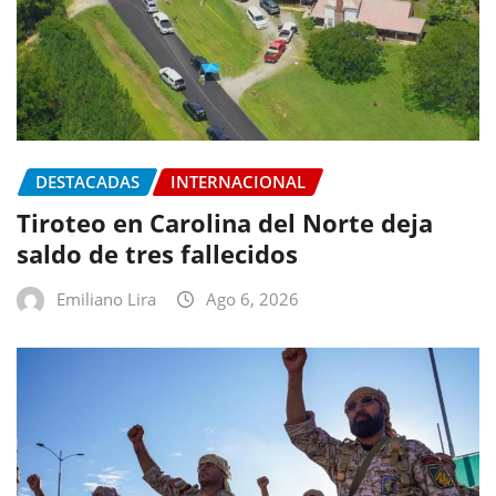
DESTACADAS
INTERNACIONAL
Tiroteo en Carolina del Norte deja
saldo de tres fallecidos
Emiliano Lira
Ago 6, 2026