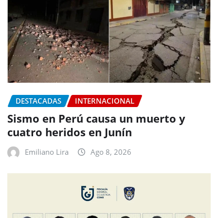
DESTACADAS
INTERNACIONAL
Sismo en Perú causa un muerto y
cuatro heridos en Junín
Emiliano Lira
Ago 8, 2026