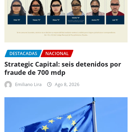
DESTACADAS
NACIONAL
Strategic Capital: seis detenidos por
fraude de 700 mdp
Emiliano Lira
Ago 8, 2026