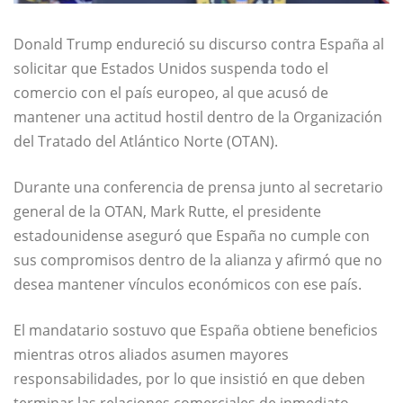
Donald Trump endureció su discurso contra España al
solicitar que Estados Unidos suspenda todo el
comercio con el país europeo, al que acusó de
mantener una actitud hostil dentro de la Organización
del Tratado del Atlántico Norte (OTAN).
Durante una conferencia de prensa junto al secretario
general de la OTAN, Mark Rutte, el presidente
estadounidense aseguró que España no cumple con
sus compromisos dentro de la alianza y afirmó que no
desea mantener vínculos económicos con ese país.
El mandatario sostuvo que España obtiene beneficios
mientras otros aliados asumen mayores
responsabilidades, por lo que insistió en que deben