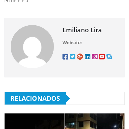
en defensa.
Emiliano Lira
Website:
RELACIONADOS