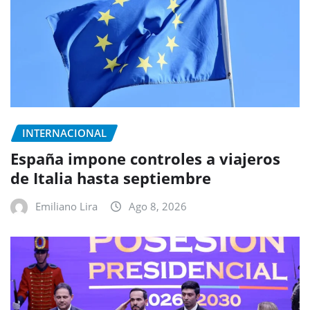
INTERNACIONAL
España impone controles a viajeros
de Italia hasta septiembre
Emiliano Lira
Ago 8, 2026