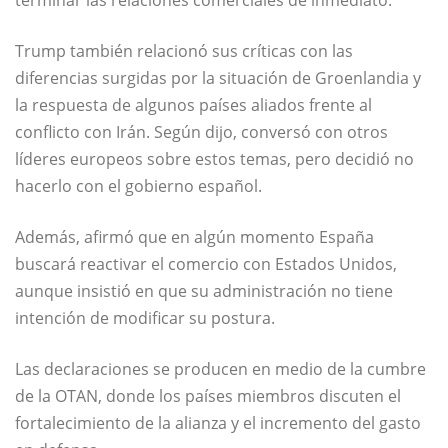
terminar las relaciones comerciales de inmediato.
Trump también relacionó sus críticas con las
diferencias surgidas por la situación de Groenlandia y
la respuesta de algunos países aliados frente al
conflicto con Irán. Según dijo, conversó con otros
líderes europeos sobre estos temas, pero decidió no
hacerlo con el gobierno español.
Además, afirmó que en algún momento España
buscará reactivar el comercio con Estados Unidos,
aunque insistió en que su administración no tiene
intención de modificar su postura.
Las declaraciones se producen en medio de la cumbre
de la OTAN, donde los países miembros discuten el
fortalecimiento de la alianza y el incremento del gasto