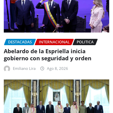
DESTACADAS
INTERNACIONAL
POLITICA
Abelardo de la Espriella inicia
gobierno con seguridad y orden
Emiliano Lira
Ago 8, 2026