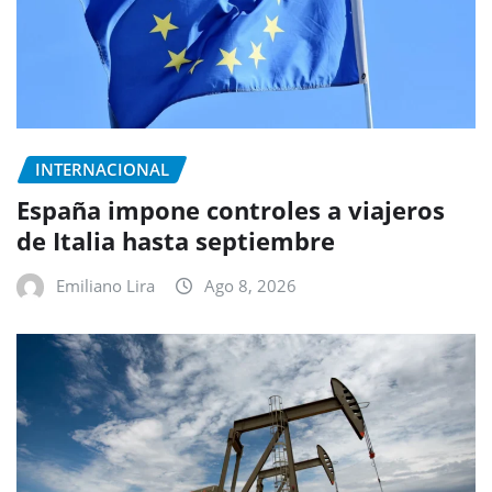
INTERNACIONAL
España impone controles a viajeros
de Italia hasta septiembre
Emiliano Lira
Ago 8, 2026