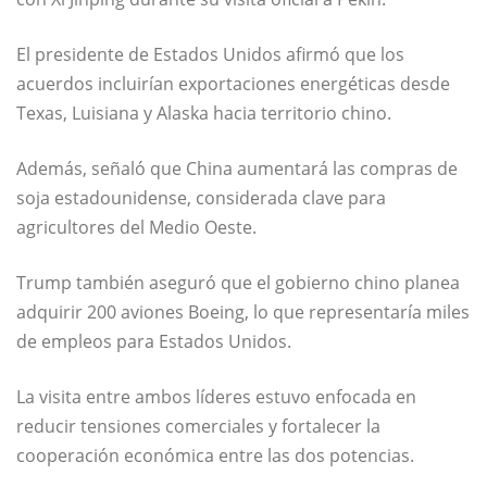
El presidente de Estados Unidos afirmó que los
acuerdos incluirían exportaciones energéticas desde
Texas, Luisiana y Alaska hacia territorio chino.
Además, señaló que China aumentará las compras de
soja estadounidense, considerada clave para
agricultores del Medio Oeste.
Trump también aseguró que el gobierno chino planea
adquirir 200 aviones Boeing, lo que representaría miles
de empleos para Estados Unidos.
La visita entre ambos líderes estuvo enfocada en
reducir tensiones comerciales y fortalecer la
cooperación económica entre las dos potencias.