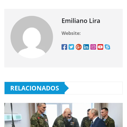
Emiliano Lira
Website:
RELACIONADOS