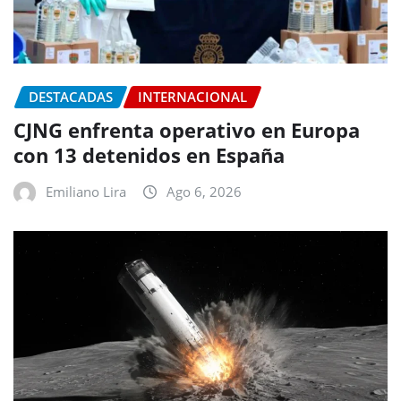
DESTACADAS
INTERNACIONAL
CJNG enfrenta operativo en Europa
con 13 detenidos en España
Emiliano Lira
Ago 6, 2026