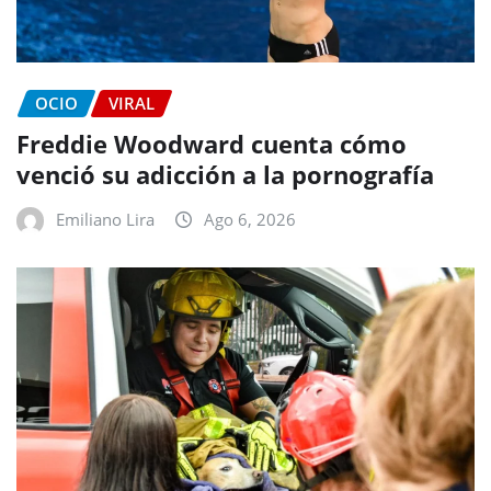
OCIO
VIRAL
Freddie Woodward cuenta cómo
venció su adicción a la pornografía
Emiliano Lira
Ago 6, 2026