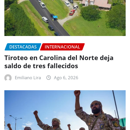
DESTACADAS
INTERNACIONAL
Tiroteo en Carolina del Norte deja
saldo de tres fallecidos
Emiliano Lira
Ago 6, 2026