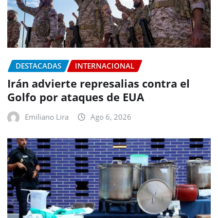
DESTACADAS
INTERNACIONAL
Irán advierte represalias contra el
Golfo por ataques de EUA
Emiliano Lira
Ago 6, 2026