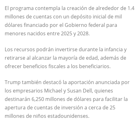
El programa contempla la creación de alrededor de 1.4
millones de cuentas con un depósito inicial de mil
dólares financiado por el Gobierno federal para
menores nacidos entre 2025 y 2028.
Los recursos podrán invertirse durante la infancia y
retirarse al alcanzar la mayoría de edad, además de
ofrecer beneficios fiscales a los beneficiarios.
Trump también destacó la aportación anunciada por
los empresarios Michael y Susan Dell, quienes
destinarán 6,250 millones de dólares para facilitar la
apertura de cuentas de inversión a cerca de 25
millones de niños estadounidenses.