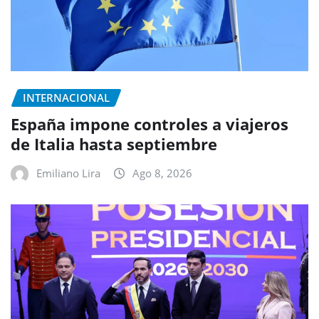
INTERNACIONAL
España impone controles a viajeros
de Italia hasta septiembre
Emiliano Lira
Ago 8, 2026