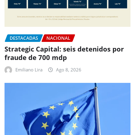
DESTACADAS
NACIONAL
Strategic Capital: seis detenidos por
fraude de 700 mdp
Emiliano Lira
Ago 8, 2026