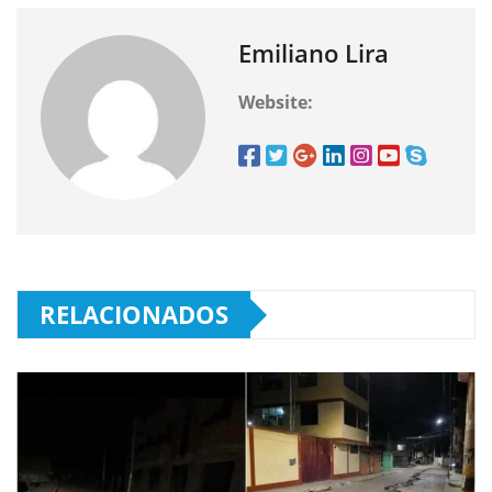
Emiliano Lira
Website:
RELACIONADOS