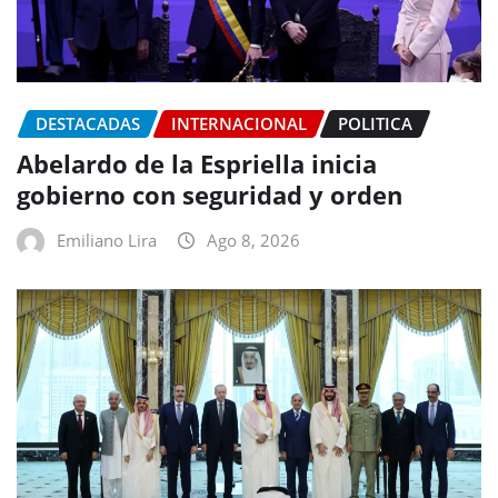
DESTACADAS
INTERNACIONAL
POLITICA
Abelardo de la Espriella inicia
gobierno con seguridad y orden
Emiliano Lira
Ago 8, 2026