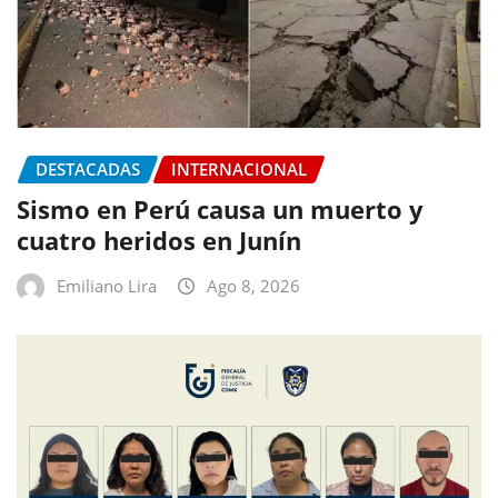
DESTACADAS
INTERNACIONAL
Sismo en Perú causa un muerto y
cuatro heridos en Junín
Emiliano Lira
Ago 8, 2026