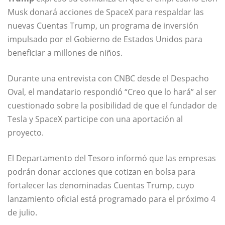
Musk donará acciones de SpaceX para respaldar las
nuevas Cuentas Trump, un programa de inversión
impulsado por el Gobierno de Estados Unidos para
beneficiar a millones de niños.
Durante una entrevista con CNBC desde el Despacho
Oval, el mandatario respondió “Creo que lo hará” al ser
cuestionado sobre la posibilidad de que el fundador de
Tesla y SpaceX participe con una aportación al
proyecto.
El Departamento del Tesoro informó que las empresas
podrán donar acciones que cotizan en bolsa para
fortalecer las denominadas Cuentas Trump, cuyo
lanzamiento oficial está programado para el próximo 4
de julio.