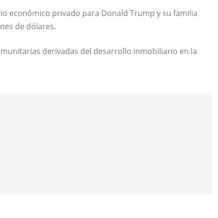
cio económico privado para Donald Trump y su familia
ones de dólares.
unitarias derivadas del desarrollo inmobiliario en la