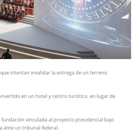
que intentan invalidar la entrega de un terreno
vertido en un hotel y centro turístico, en lugar de
 fundación vinculada al proyecto presidencial bajo
 ante un tribunal federal.