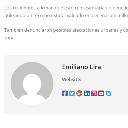
Los residentes afirman que esto representaría un benefi
utilizando un terreno estatal valuado en decenas de mill
También denunciaron posibles afectaciones urbanas y com
zona.
Emiliano Lira
Website: