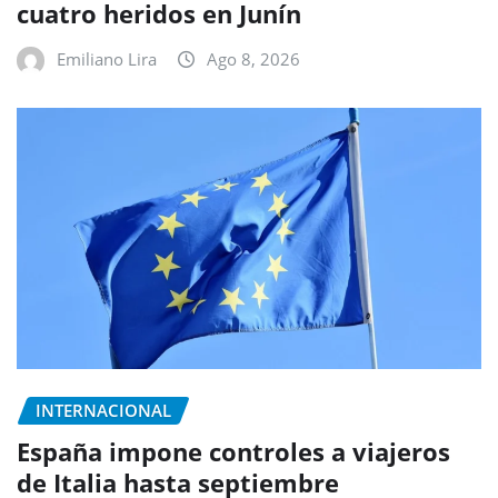
cuatro heridos en Junín
Emiliano Lira
Ago 8, 2026
INTERNACIONAL
España impone controles a viajeros
de Italia hasta septiembre