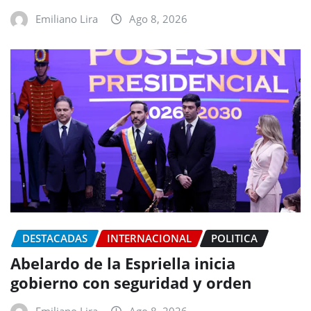
Emiliano Lira
Ago 8, 2026
DESTACADAS
INTERNACIONAL
POLITICA
Abelardo de la Espriella inicia
gobierno con seguridad y orden