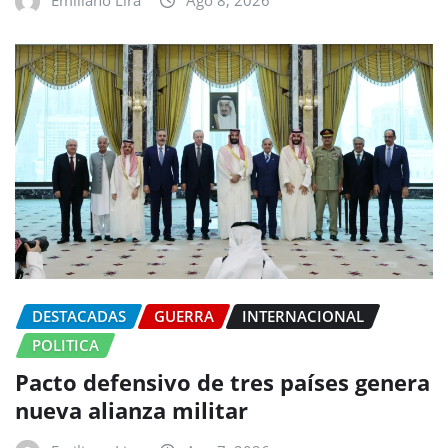
Emiliano Lira
Ago 8, 2026
DESTACADAS
GUERRA
INTERNACIONAL
POLITICA
Pacto defensivo de tres países genera
nueva alianza militar