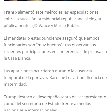
Trump
alimentó este miércoles las especulaciones
sobre la sucesión presidencial republicana al elogiar
públicamente a JD Vance y Marco Rubio.
El mandatario estadounidense aseguró que ambos
funcionarios son “muy buenos” tras observar sus
recientes participaciones en conferencias de prensa en
la Casa Blanca.
Las apariciones ocurrieron durante la ausencia
temporal de la portavoz Karoline Leavitt por licencia de
maternidad.
Trump destacó el desempeño tanto del vicepresidente
como del secretario de Estado frente a medios
nacionales e internacionales.