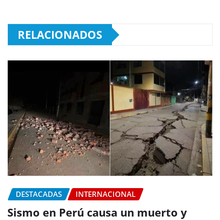
RELACIONADOS
DESTACADAS
INTERNACIONAL
Sismo en Perú causa un muerto y