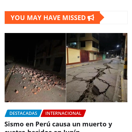
YOU MAY HAVE MISSED
DESTACADAS
INTERNACIONAL
Sismo en Perú causa un muerto y