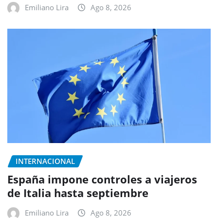
Emiliano Lira
Ago 8, 2026
INTERNACIONAL
España impone controles a viajeros
de Italia hasta septiembre
Emiliano Lira
Ago 8, 2026