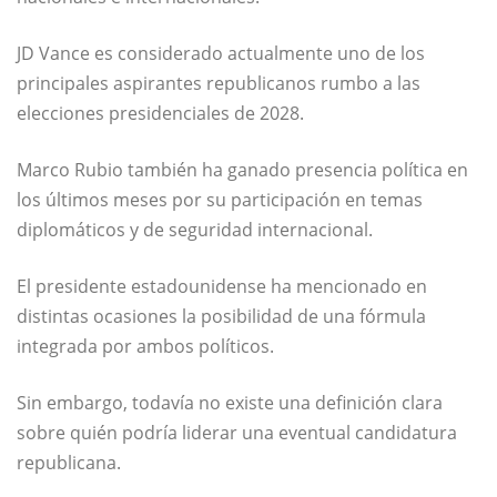
JD Vance es considerado actualmente uno de los
principales aspirantes republicanos rumbo a las
elecciones presidenciales de 2028.
Marco Rubio también ha ganado presencia política en
los últimos meses por su participación en temas
diplomáticos y de seguridad internacional.
El presidente estadounidense ha mencionado en
distintas ocasiones la posibilidad de una fórmula
integrada por ambos políticos.
Sin embargo, todavía no existe una definición clara
sobre quién podría liderar una eventual candidatura
republicana.