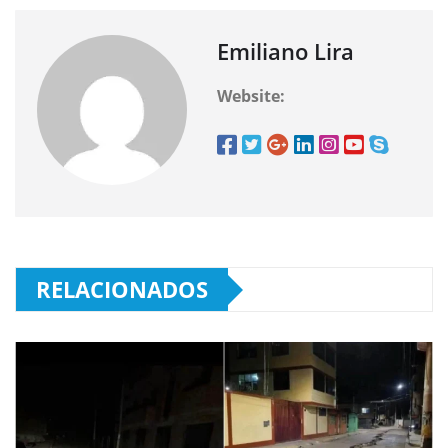
Emiliano Lira
Website:
RELACIONADOS