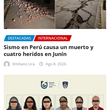
DESTACADAS
INTERNACIONAL
Sismo en Perú causa un muerto y
cuatro heridos en Junín
Emiliano Lira
Ago 8, 2026