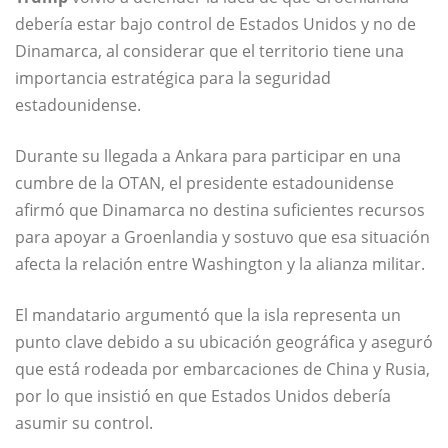
debería estar bajo control de Estados Unidos y no de
Dinamarca, al considerar que el territorio tiene una
importancia estratégica para la seguridad
estadounidense.
Durante su llegada a Ankara para participar en una
cumbre de la OTAN, el presidente estadounidense
afirmó que Dinamarca no destina suficientes recursos
para apoyar a Groenlandia y sostuvo que esa situación
afecta la relación entre Washington y la alianza militar.
El mandatario argumentó que la isla representa un
punto clave debido a su ubicación geográfica y aseguró
que está rodeada por embarcaciones de China y Rusia,
por lo que insistió en que Estados Unidos debería
asumir su control.