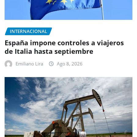
INTERNACIONAL
España impone controles a viajeros
de Italia hasta septiembre
Emiliano Lira
Ago 8, 2026