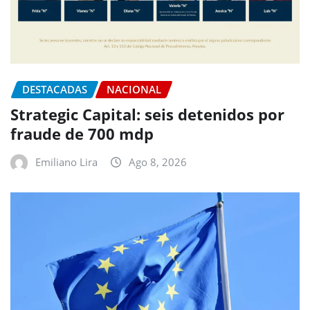
DESTACADAS
NACIONAL
Strategic Capital: seis detenidos por
fraude de 700 mdp
Emiliano Lira
Ago 8, 2026