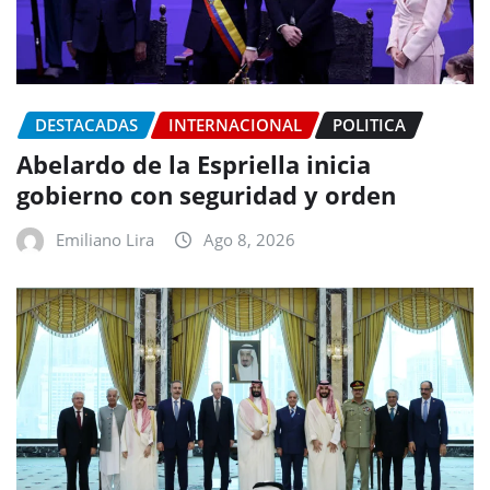
DESTACADAS
INTERNACIONAL
POLITICA
Abelardo de la Espriella inicia
gobierno con seguridad y orden
Emiliano Lira
Ago 8, 2026