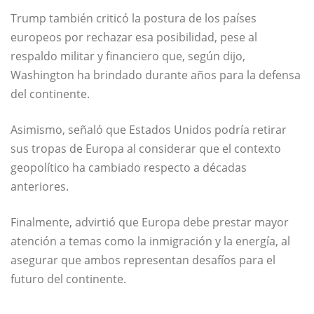
Trump también criticó la postura de los países
europeos por rechazar esa posibilidad, pese al
respaldo militar y financiero que, según dijo,
Washington ha brindado durante años para la defensa
del continente.
Asimismo, señaló que Estados Unidos podría retirar
sus tropas de Europa al considerar que el contexto
geopolítico ha cambiado respecto a décadas
anteriores.
Finalmente, advirtió que Europa debe prestar mayor
atención a temas como la inmigración y la energía, al
asegurar que ambos representan desafíos para el
futuro del continente.