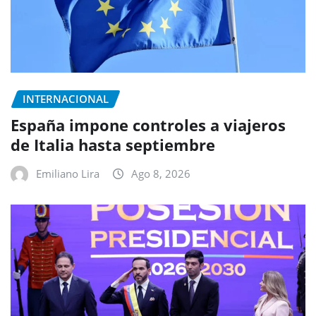
INTERNACIONAL
España impone controles a viajeros
de Italia hasta septiembre
Emiliano Lira
Ago 8, 2026