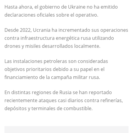
Hasta ahora, el gobierno de
Ukraine
no ha emitido
declaraciones oficiales sobre el operativo.
Desde 2022, Ucrania ha incrementado sus operaciones
contra infraestructura energética rusa utilizando
drones y misiles desarrollados localmente.
Las instalaciones petroleras son consideradas
objetivos prioritarios debido a su papel en el
financiamiento de la campaña militar rusa.
En distintas regiones de Rusia se han reportado
recientemente ataques casi diarios contra refinerías,
depósitos y terminales de combustible.