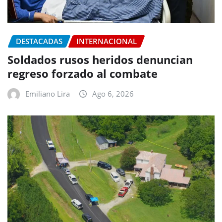
DESTACADAS
INTERNACIONAL
Soldados rusos heridos denuncian
regreso forzado al combate
Emiliano Lira
Ago 6, 2026