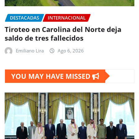
DESTACADAS
INTERNACIONAL
Tiroteo en Carolina del Norte deja
saldo de tres fallecidos
Emiliano Lira
Ago 6, 2026
YOU MAY HAVE MISSED