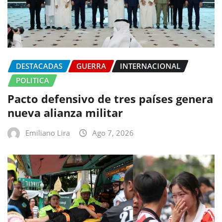
DESTACADAS
GUERRA
INTERNACIONAL
POLITICA
Pacto defensivo de tres países genera
nueva alianza militar
Emiliano Lira
Ago 7, 2026