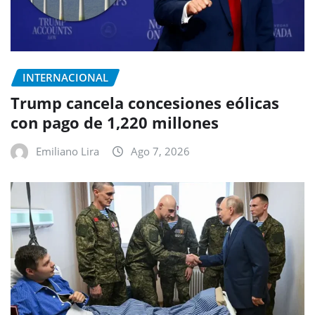
INTERNACIONAL
Trump cancela concesiones eólicas
con pago de 1,220 millones
Emiliano Lira
Ago 7, 2026