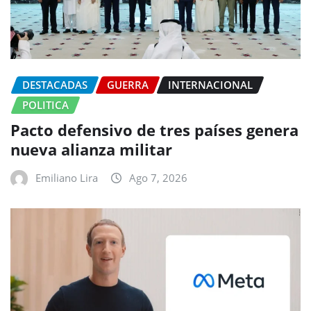
DESTACADAS
GUERRA
INTERNACIONAL
POLITICA
Pacto defensivo de tres países genera
nueva alianza militar
Emiliano Lira
Ago 7, 2026