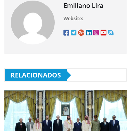
Emiliano Lira
Website:
RELACIONADOS