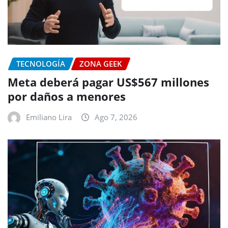
TECNOLOGÍA
ZONA GEEK
Meta deberá pagar US$567 millones
por daños a menores
Emiliano Lira
Ago 7, 2026