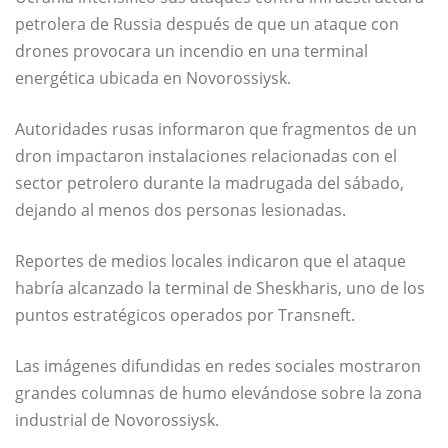
petrolera de
Russia
después de que un ataque con
drones provocara un incendio en una terminal
energética ubicada en
Novorossiysk
.
Autoridades rusas informaron que fragmentos de un
dron impactaron instalaciones relacionadas con el
sector petrolero durante la madrugada del sábado,
dejando al menos dos personas lesionadas.
Reportes de medios locales indicaron que el ataque
habría alcanzado la terminal de Sheskharis, uno de los
puntos estratégicos operados por
Transneft
.
Las imágenes difundidas en redes sociales mostraron
grandes columnas de humo elevándose sobre la zona
industrial de Novorossiysk.