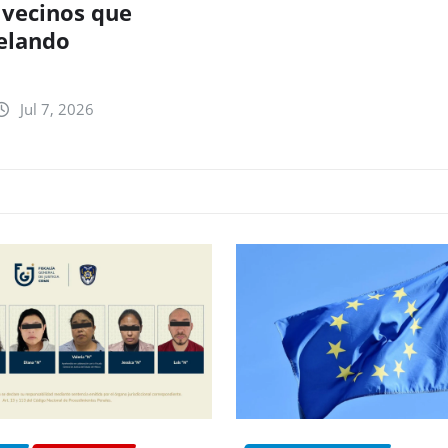
 vecinos que
elando
Jul 7, 2026