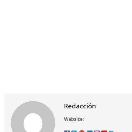
Redacción
Website: