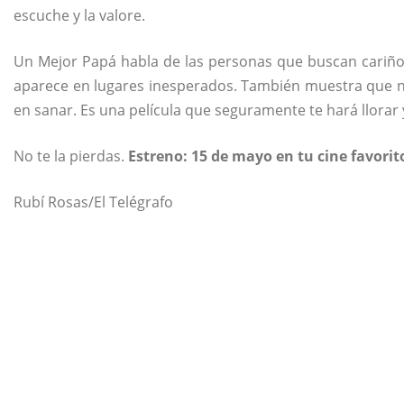
escuche y la valore.
Un Mejor Papá habla de las personas que buscan cariño
aparece en lugares inesperados. También muestra que 
en sanar. Es una película que seguramente te hará llorar 
No te la pierdas.
Estreno: 15 de mayo en tu cine favorit
Rubí Rosas/El Telégrafo