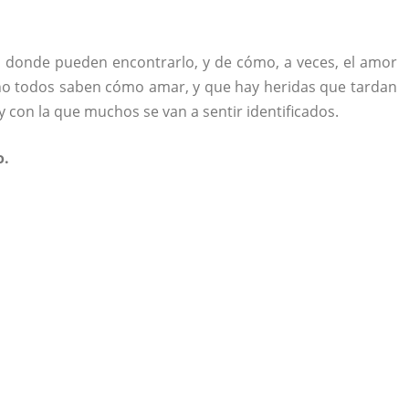
 donde pueden encontrarlo, y de cómo, a veces, el amor
no todos saben cómo amar, y que hay heridas que tardan
y con la que muchos se van a sentir identificados.
o.