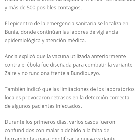
y más de 500 posibles contagios.
El epicentro de la emergencia sanitaria se localiza en
Bunia, donde continúan las labores de vigilancia
epidemiológica y atención médica.
Ancia explicó que la vacuna utilizada anteriormente
contra el ébola fue diseñada para combatir la variante
Zaire y no funciona frente a Bundibugyo.
También indicó que las limitaciones de los laboratorios
locales provocaron retrasos en la detección correcta
de algunos pacientes infectados.
Durante los primeros días, varios casos fueron
confundidos con malaria debido a la falta de
herramientas para identificar la nueva variante.