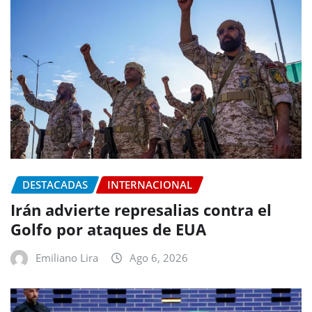
DESTACADAS
INTERNACIONAL
Irán advierte represalias contra el
Golfo por ataques de EUA
Emiliano Lira
Ago 6, 2026