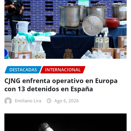
DESTACADAS
INTERNACIONAL
CJNG enfrenta operativo en Europa
con 13 detenidos en España
Emiliano Lira
Ago 6, 2026