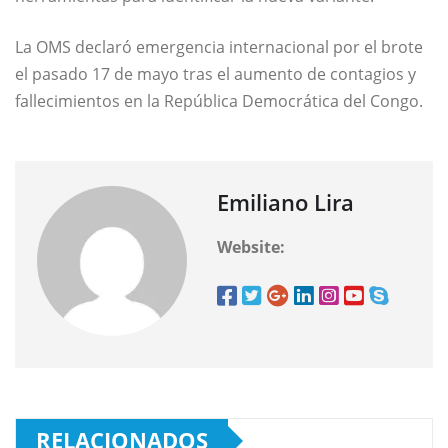
La OMS declaró emergencia internacional por el brote
el pasado 17 de mayo tras el aumento de contagios y
fallecimientos en la República Democrática del Congo.
Emiliano Lira
Website:
RELACIONADOS