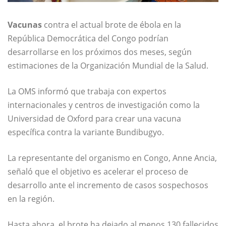
Vacunas
contra el actual brote de ébola en la
República Democrática del Congo podrían
desarrollarse en los próximos dos meses, según
estimaciones de la Organización Mundial de la Salud.
La OMS informó que trabaja con expertos
internacionales y centros de investigación como la
Universidad de Oxford para crear una vacuna
específica contra la variante Bundibugyo.
La representante del organismo en Congo, Anne Ancia,
señaló que el objetivo es acelerar el proceso de
desarrollo ante el incremento de casos sospechosos
en la región.
Hasta ahora, el brote ha dejado al menos 130 fallecidos