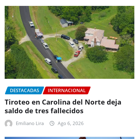
DESTACADAS
INTERNACIONAL
Tiroteo en Carolina del Norte deja
saldo de tres fallecidos
Emiliano Lira
Ago 6, 2026