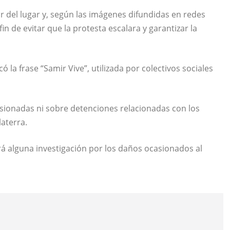
ir del lugar y, según las imágenes difundidas en redes
in de evitar que la protesta escalara y garantizar la
 la frase “Samir Vive”, utilizada por colectivos sociales
ionadas ni sobre detenciones relacionadas con los
aterra.
á alguna investigación por los daños ocasionados al