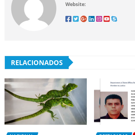
Website:
RELACIONADOS