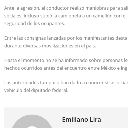
Ante la agresión, el conductor realizó maniobras para sal
sociales, incluso subió la camioneta a un camellón con el f
seguridad de los ocupantes.
Entre las consignas lanzadas por los manifestantes destacó
durante diversas movilizaciones en el país.
Hasta el momento no se ha informado sobre personas les
hechos ocurridos antes del encuentro entre México e Ingl
Las autoridades tampoco han dado a conocer si se iniciar
vehículo del diputado federal.
Emiliano Lira