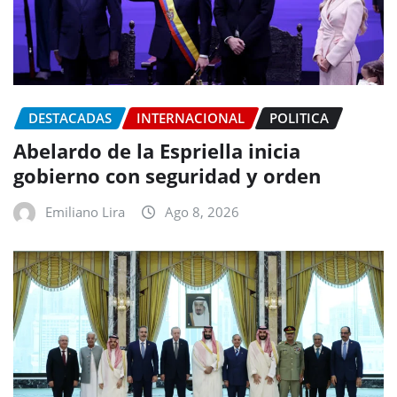
DESTACADAS
INTERNACIONAL
POLITICA
Abelardo de la Espriella inicia
gobierno con seguridad y orden
Emiliano Lira
Ago 8, 2026