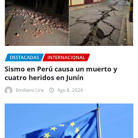
DESTACADAS
INTERNACIONAL
Sismo en Perú causa un muerto y
cuatro heridos en Junín
Emiliano Lira
Ago 8, 2026