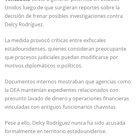
Unidos luego de que surgieran reportes sobre la
decisión de frenar posibles investigaciones contra
Delcy Rodríguez.
La medida provocó críticas entre exfiscales
estadounidenses, quienes consideran preocupante
que procesos judiciales puedan modificarse por
motivos diplomáticos o políticos.
Documentos internos mostraban que agencias como
la
DEA
mantenían expedientes relacionados con
presunto lavado de dinero y operaciones financieras
vinculadas con antiguos funcionarios chavistas.
Pese a ello,
Delcy Rodríguez
nunca ha sido acusada
formalmente en territorio estadounidense.