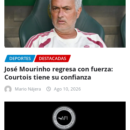
DEPORTES
DESTACADAS
José Mourinho regresa con fuerza:
Courtois tiene su confianza
Mario Nájera
Ago 10, 2026