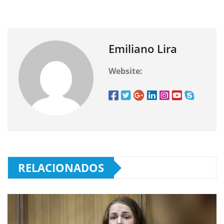
Emiliano Lira
Website:
RELACIONADOS