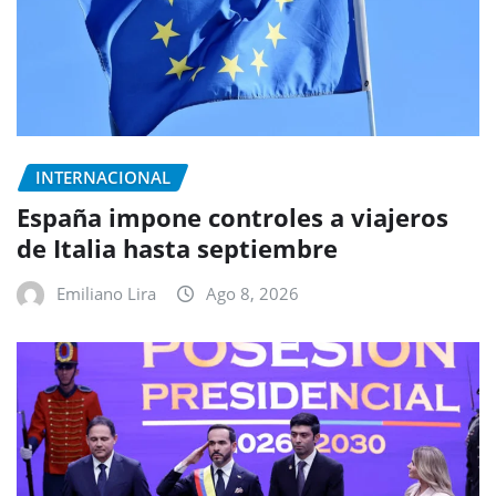
INTERNACIONAL
España impone controles a viajeros
de Italia hasta septiembre
Emiliano Lira
Ago 8, 2026