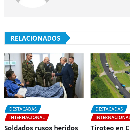
RELACIONADOS
DESTACADAS
DESTACADAS
INTERNACIONAL
INTERNACIONA
Soldados rusos heridos
Tiroteo en C