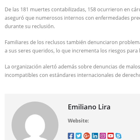
De las 181 muertes contabilizadas, 158 ocurrieron en cárce
aseguró que numerosos internos con enfermedades pree
durante su reclusión.
Familiares de los reclusos también denunciaron problema
a sus seres queridos, lo que incrementa los riesgos para 
La organización alertó además sobre denuncias de malos 
incompatibles con estándares internacionales de derec
Emiliano Lira
Website: