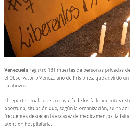
Venezuela
registró 181 muertes de personas privadas de
el Observatorio Venezolano de Prisiones, que advirtió un 
calabozos.
El reporte señala que la mayoría de los fallecimientos est
oportuna, situación que, según la organización, se ha ag
frecuentes destacan la escasez de medicamentos, la falta 
atención hospitalaria.