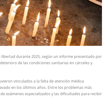
 libertad durante 2025, según un informe presentado por
deterioro de las condiciones sanitarias en cárceles y
uvieron vinculados a la falta de atención médica
ravado en los últimos años. Entre los problemas más
de exámenes especializados y las dificultades para recibir