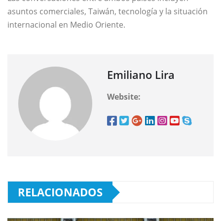
asuntos comerciales, Taiwán, tecnología y la situación
internacional en Medio Oriente.
Emiliano Lira
Website:
RELACIONADOS