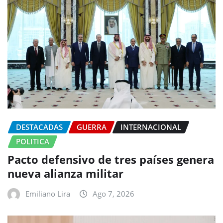
DESTACADAS
GUERRA
INTERNACIONAL
POLITICA
Pacto defensivo de tres países genera
nueva alianza militar
Emiliano Lira
Ago 7, 2026