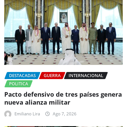
DESTACADAS
GUERRA
INTERNACIONAL
POLITICA
Pacto defensivo de tres países genera
nueva alianza militar
Emiliano Lira
Ago 7, 2026