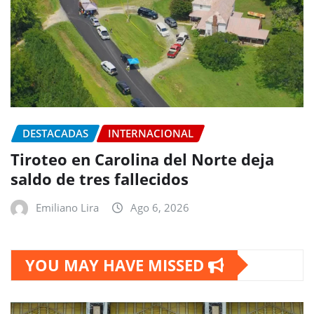
DESTACADAS
INTERNACIONAL
Tiroteo en Carolina del Norte deja
saldo de tres fallecidos
Emiliano Lira
Ago 6, 2026
YOU MAY HAVE MISSED