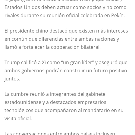
Estados Unidos deben actuar como socios y no como
rivales durante su reunión oficial celebrada en Pekín.
El presidente chino destacó que existen más intereses
en común que diferencias entre ambas naciones y
llamó a fortalecer la cooperación bilateral.
Trump calificó a Xi como “un gran líder” y aseguró que
ambos gobiernos podrán construir un futuro positivo
juntos.
La cumbre reunió a integrantes del gabinete
estadounidense y a destacados empresarios
tecnológicos que acompañaron al mandatario en su
visita oficial.
Las conversaciones entre ambos países incluyen