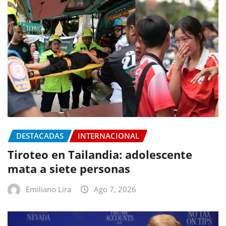
DESTACADAS
INTERNACIONAL
Tiroteo en Tailandia: adolescente
mata a siete personas
Emiliano Lira
Ago 7, 2026