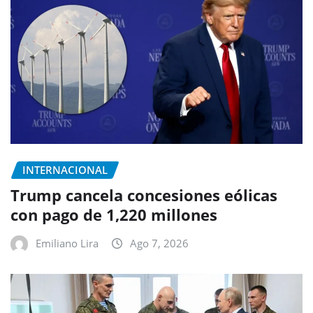
INTERNACIONAL
Trump cancela concesiones eólicas
con pago de 1,220 millones
Emiliano Lira
Ago 7, 2026