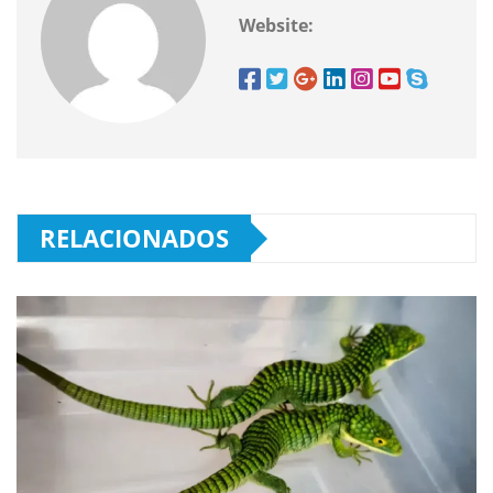
Website:
RELACIONADOS