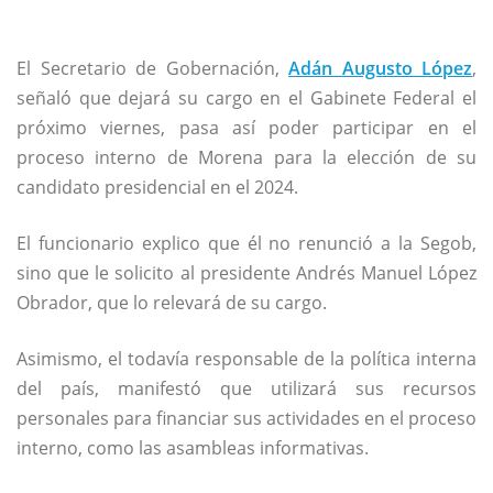
El Secretario de Gobernación,
Adán Augusto López
,
señaló que dejará su cargo en el Gabinete Federal el
próximo viernes, pasa así poder participar en el
proceso interno de Morena para la elección de su
candidato presidencial en el 2024.
El funcionario explico que él no renunció a la Segob,
sino que le solicito al presidente Andrés Manuel López
Obrador, que lo relevará de su cargo.
Asimismo, el todavía responsable de la política interna
del país, manifestó que utilizará sus recursos
personales para financiar sus actividades en el proceso
interno, como las asambleas informativas.