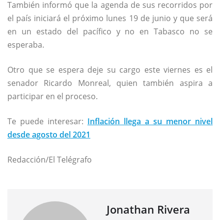
También informó que la agenda de sus recorridos por
el país iniciará el próximo lunes 19 de junio y que será
en un estado del pacífico y no en Tabasco no se
esperaba.
Otro que se espera deje su cargo este viernes es el
senador Ricardo Monreal, quien también aspira a
participar en el proceso.
Te puede interesar:
Inflación llega a su menor nivel
desde agosto del 2021
Redacción/El Telégrafo
Jonathan Rivera