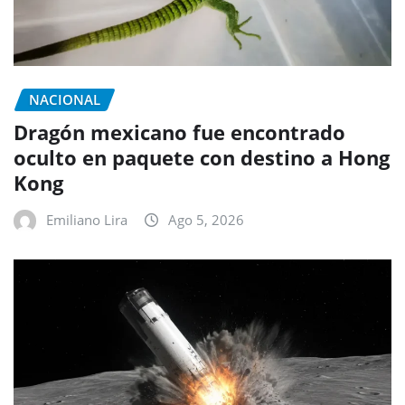
NACIONAL
Dragón mexicano fue encontrado
oculto en paquete con destino a Hong
Kong
Emiliano Lira
Ago 5, 2026