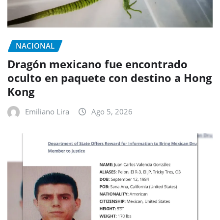
NACIONAL
Dragón mexicano fue encontrado
oculto en paquete con destino a Hong
Kong
Emiliano Lira
Ago 5, 2026