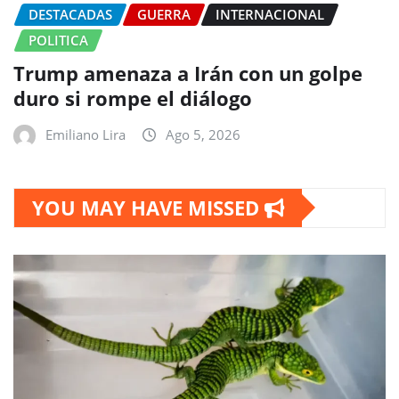
DESTACADAS
GUERRA
INTERNACIONAL
POLITICA
Trump amenaza a Irán con un golpe
duro si rompe el diálogo
Emiliano Lira
Ago 5, 2026
YOU MAY HAVE MISSED