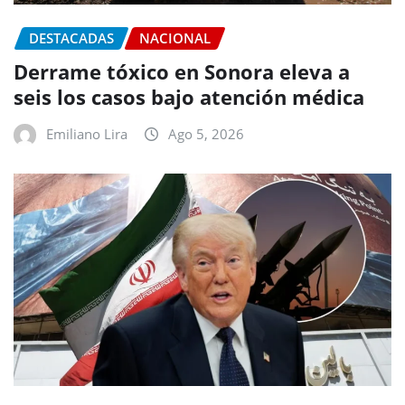
DESTACADAS
NACIONAL
Derrame tóxico en Sonora eleva a
seis los casos bajo atención médica
Emiliano Lira
Ago 5, 2026