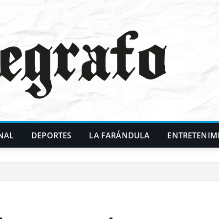
NAL
DEPORTES
LA FARÁNDULA
ENTRETENIM