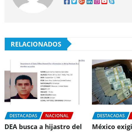
RELACIONADOS
DESTACADAS
NACIONAL
DESTACADAS
DEA busca a hijastro del
México exig