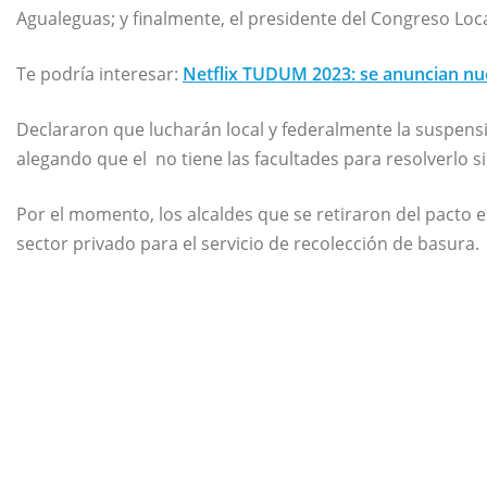
Agualeguas; y finalmente, el presidente del Congreso Loc
Te podría interesar:
Netflix TUDUM 2023: se anuncian nue
Declararon que lucharán local y federalmente la suspens
alegando que el no tiene las facultades para resolverlo s
Por el momento, los alcaldes que se retiraron del pacto e
sector privado para el servicio de recolección de basura.