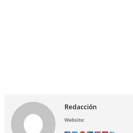
Redacción
Website: