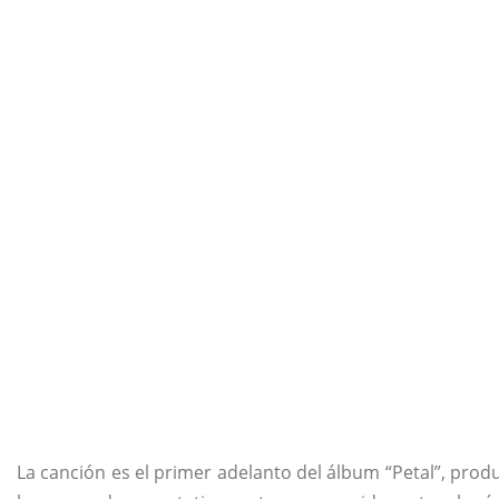
La canción es el primer adelanto del álbum “Petal”, prod