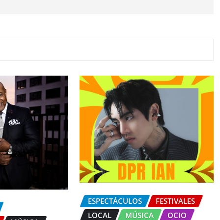
ESPECTÁCULOS
FESTIVALES
LOCAL
MÚSICA
OCIO