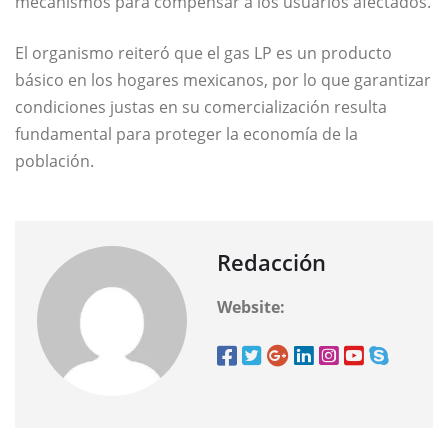
mecanismos para compensar a los usuarios afectados.
El organismo reiteró que el gas LP es un producto
básico en los hogares mexicanos, por lo que garantizar
condiciones justas en su comercialización resulta
fundamental para proteger la economía de la
población.
Redacción
Website: