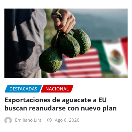
DESTACADAS
NACIONAL
Exportaciones de aguacate a EU
buscan reanudarse con nuevo plan
Emiliano Lira
Ago 6, 2026