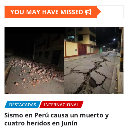
YOU MAY HAVE MISSED
DESTACADAS
INTERNACIONAL
Sismo en Perú causa un muerto y
cuatro heridos en Junín