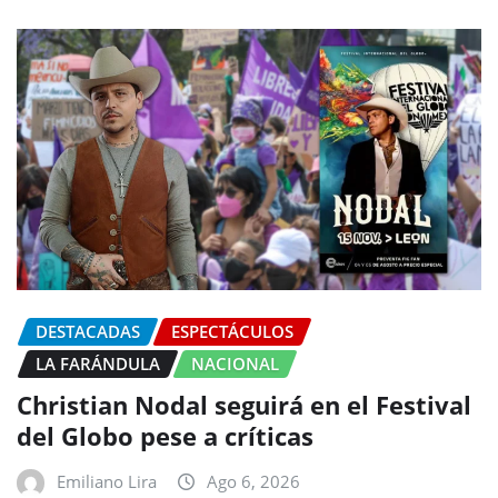
DESTACADAS
ESPECTÁCULOS
LA FARÁNDULA
NACIONAL
Christian Nodal seguirá en el Festival
del Globo pese a críticas
Emiliano Lira
Ago 6, 2026