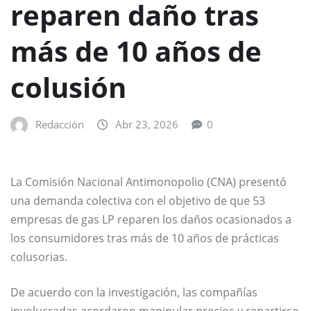
reparen daño tras
más de 10 años de
colusión
Redacción
Abr 23, 2026
0
La Comisión Nacional Antimonopolio (CNA) presentó
una demanda colectiva con el objetivo de que 53
empresas de gas LP reparen los daños ocasionados a
los consumidores tras más de 10 años de prácticas
colusorias.
De acuerdo con la investigación, las compañías