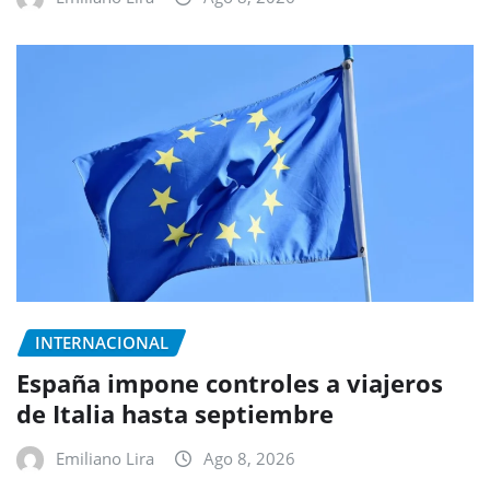
INTERNACIONAL
España impone controles a viajeros
de Italia hasta septiembre
Emiliano Lira
Ago 8, 2026