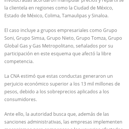
involucradas acordaron manipular precios y repartirse
la clientela en regiones como la Ciudad de México,
Estado de México, Colima, Tamaulipas y Sinaloa.
El caso incluye a grupos empresariales como Grupo
Soni, Grupo Simsa, Grupo Nieto, Grupo Tomza, Grupo
Global Gas y Gas Metropolitano, señalados por su
participación en este esquema que afectó la libre
competencia.
La CNA estimó que estas conductas generaron un
perjuicio económico superior a los 13 mil millones de
pesos, debido a los sobreprecios aplicados a los
consumidores.
Ante ello, la autoridad busca que, además de las
sanciones administrativas, las empresas implementen