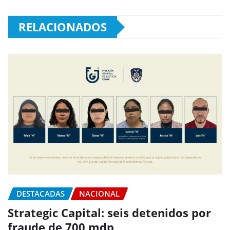
RELACIONADOS
DESTACADAS
NACIONAL
Strategic Capital: seis detenidos por
fraude de 700 mdp