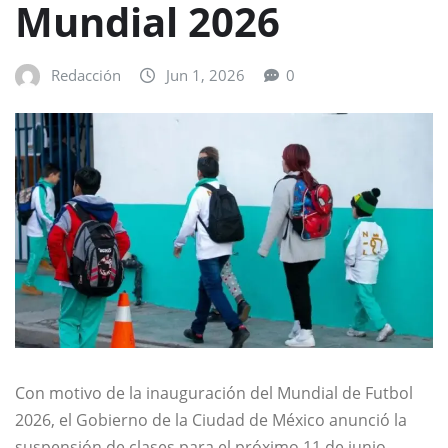
Mundial 2026
Redacción
Jun 1, 2026
0
Con motivo de la inauguración del Mundial de Futbol
2026, el Gobierno de la Ciudad de México anunció la
suspensión de clases para el próximo 11 de junio.