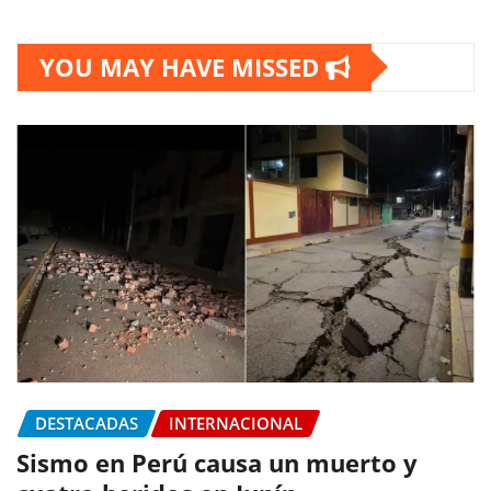
YOU MAY HAVE MISSED
DESTACADAS
INTERNACIONAL
Sismo en Perú causa un muerto y