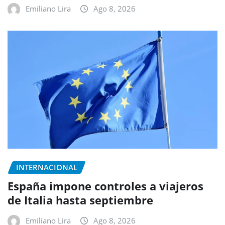
Emiliano Lira
Ago 8, 2026
INTERNACIONAL
España impone controles a viajeros
de Italia hasta septiembre
Emiliano Lira
Ago 8, 2026