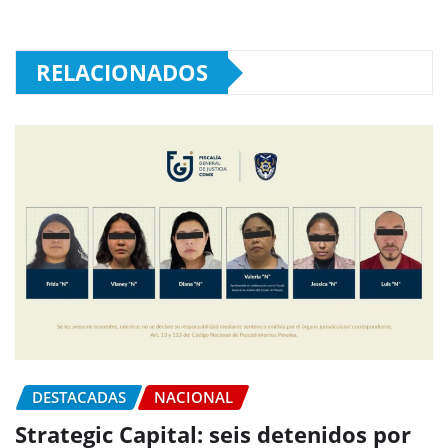
RELACIONADOS
DESTACADAS
NACIONAL
Strategic Capital: seis detenidos por