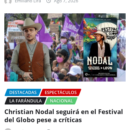
Emiliano Lira
Ago 7, 2026
DESTACADAS
ESPECTÁCULOS
LA FARÁNDULA
NACIONAL
Christian Nodal seguirá en el Festival
del Globo pese a críticas