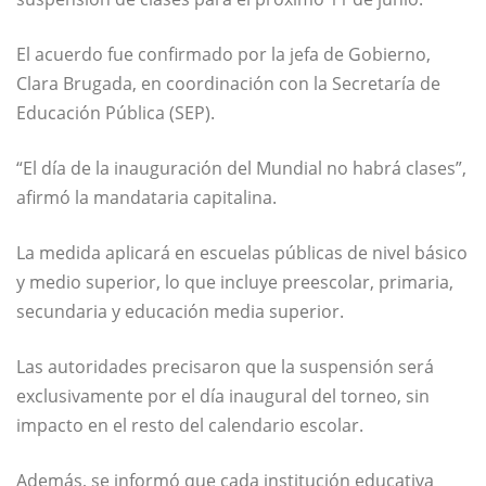
El acuerdo fue confirmado por la jefa de Gobierno,
Clara Brugada
, en coordinación con la Secretaría de
Educación Pública (SEP).
“El día de la inauguración del Mundial no habrá clases”,
afirmó la mandataria capitalina.
La medida aplicará en escuelas públicas de nivel básico
y medio superior, lo que incluye preescolar, primaria,
secundaria y educación media superior.
Las autoridades precisaron que la suspensión será
exclusivamente por el día inaugural del torneo, sin
impacto en el resto del calendario escolar.
Además, se informó que cada institución educativa