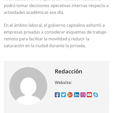
podrá tomar decisiones operativas internas respecto a
actividades académicas ese día.
En el ámbito laboral, el gobierno capitalino exhortó a
empresas privadas a considerar esquemas de trabajo
remoto para facilitar la movilidad y reducir la
saturación en la ciudad durante la jornada.
Redacción
Website: