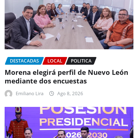
DESTACADAS
LOCAL
POLITICA
Morena elegirá perfil de Nuevo León
mediante dos encuestas
Emiliano Lira
Ago 8, 2026