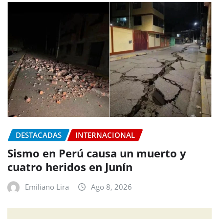
DESTACADAS
INTERNACIONAL
Sismo en Perú causa un muerto y
cuatro heridos en Junín
Emiliano Lira
Ago 8, 2026