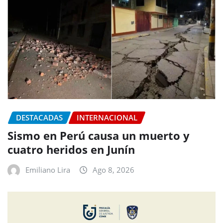
DESTACADAS
INTERNACIONAL
Sismo en Perú causa un muerto y
cuatro heridos en Junín
Emiliano Lira
Ago 8, 2026