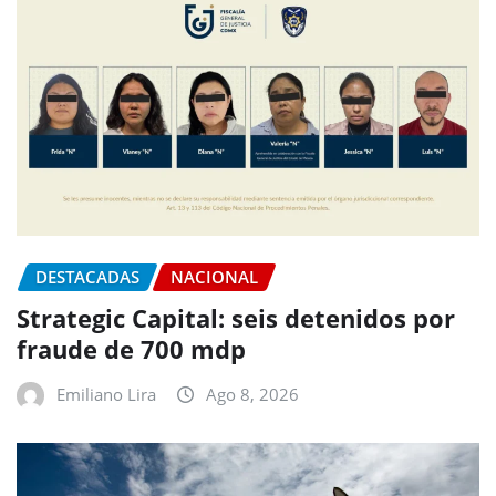
DESTACADAS
NACIONAL
Strategic Capital: seis detenidos por
fraude de 700 mdp
Emiliano Lira
Ago 8, 2026