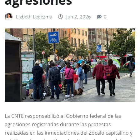
Lizbeth Ledezma
Jun 2, 2026
0
La CNTE responsabilizó al Gobierno federal de las
agresiones registradas durante las protestas
realizadas en las inmediaciones del Zócalo capitalino y