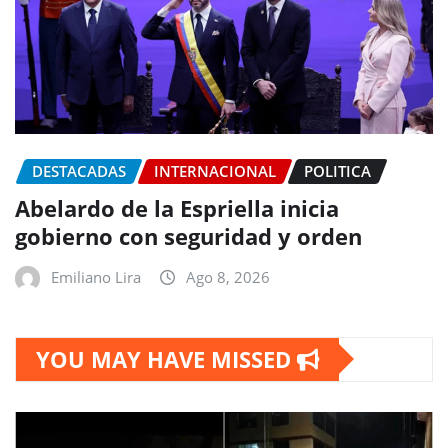
DESTACADAS
INTERNACIONAL
POLITICA
Abelardo de la Espriella inicia
gobierno con seguridad y orden
Emiliano Lira
Ago 8, 2026
YOU MAY HAVE MISSED