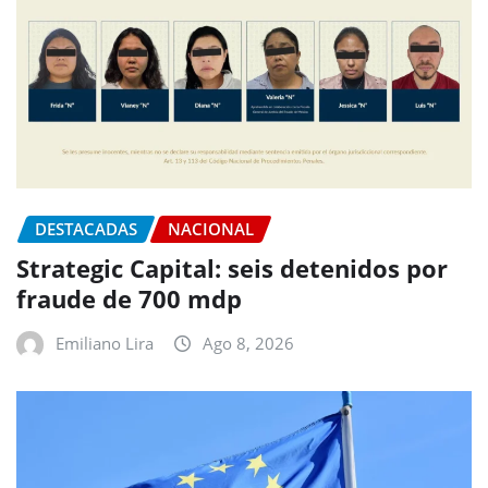
DESTACADAS
NACIONAL
Strategic Capital: seis detenidos por
fraude de 700 mdp
Emiliano Lira
Ago 8, 2026