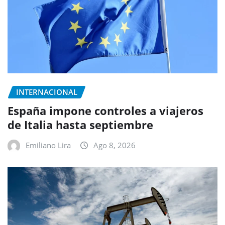
INTERNACIONAL
España impone controles a viajeros
de Italia hasta septiembre
Emiliano Lira
Ago 8, 2026