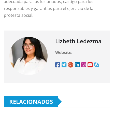
adecuada para los lesionados, castigo para los
responsables y garantías para el ejercicio de la
protesta social.
Lizbeth Ledezma
Website:
RELACIONADOS