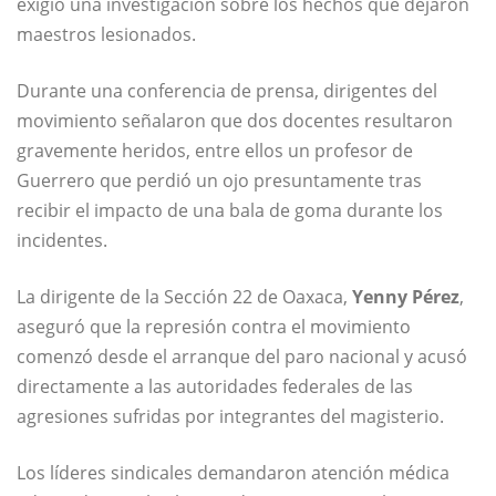
exigió una investigación sobre los hechos que dejaron
maestros lesionados.
Durante una conferencia de prensa, dirigentes del
movimiento señalaron que dos docentes resultaron
gravemente heridos, entre ellos un profesor de
Guerrero que perdió un ojo presuntamente tras
recibir el impacto de una bala de goma durante los
incidentes.
La dirigente de la Sección 22 de Oaxaca,
Yenny Pérez
,
aseguró que la represión contra el movimiento
comenzó desde el arranque del paro nacional y acusó
directamente a las autoridades federales de las
agresiones sufridas por integrantes del magisterio.
Los líderes sindicales demandaron atención médica