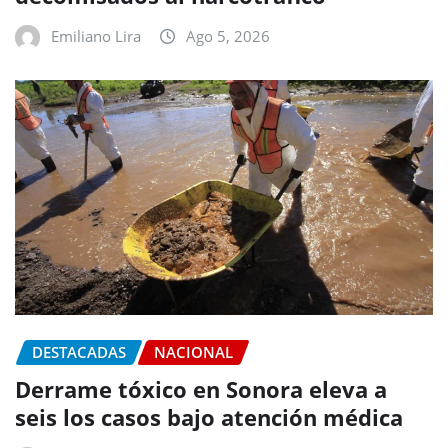
Emiliano Lira
Ago 5, 2026
DESTACADAS
NACIONAL
Derrame tóxico en Sonora eleva a
seis los casos bajo atención médica