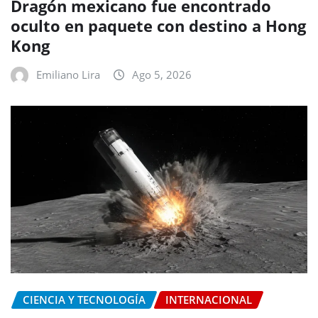
Dragón mexicano fue encontrado
oculto en paquete con destino a Hong
Kong
Emiliano Lira
Ago 5, 2026
CIENCIA Y TECNOLOGÍA
INTERNACIONAL