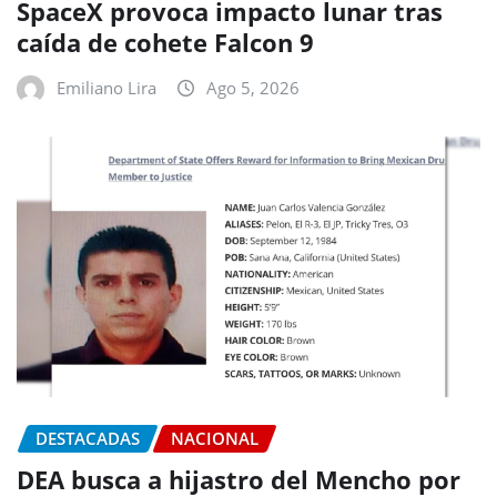
SpaceX provoca impacto lunar tras
caída de cohete Falcon 9
Emiliano Lira
Ago 5, 2026
DESTACADAS
NACIONAL
DEA busca a hijastro del Mencho por