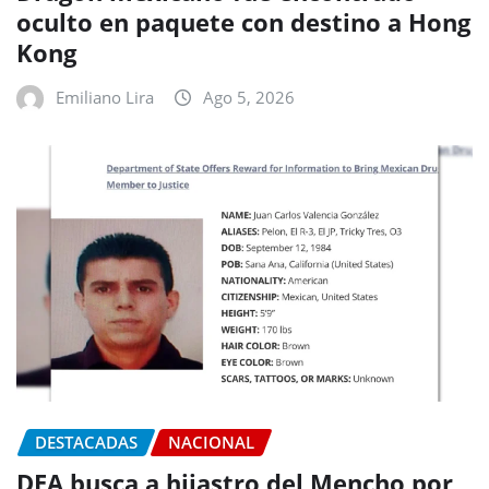
oculto en paquete con destino a Hong
Kong
Emiliano Lira
Ago 5, 2026
DESTACADAS
NACIONAL
DEA busca a hijastro del Mencho por