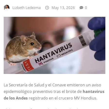
Lizbeth Ledezma
May 13, 2026
0
La Secretaría de Salud y el Conave emitieron un aviso
epidemiológico preventivo tras el brote de
hantavirus
de los Andes
registrado en el crucero
MV Hondius
.