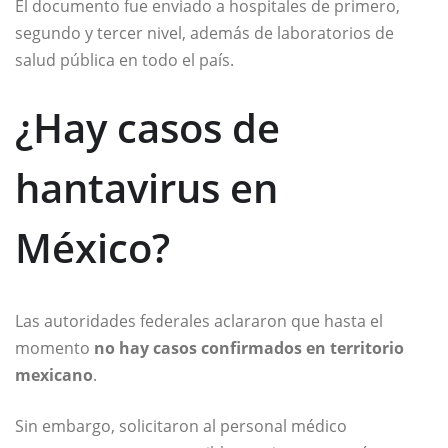
El documento fue enviado a hospitales de primero,
segundo y tercer nivel, además de laboratorios de
salud pública en todo el país.
¿Hay casos de
hantavirus en
México?
Las autoridades federales aclararon que hasta el
momento
no hay casos confirmados en territorio
mexicano
.
Sin embargo, solicitaron al personal médico