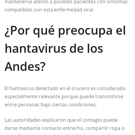
mantenerse atento a posibles pacientes con síntomas
compatibles con esta enfermedad viral.
¿Por qué preocupa el
hantavirus de los
Andes?
El hantavirus detectado en el crucero es considerado
especialmente relevante porque puede transmitirse
entre personas bajo ciertas condiciones.
Las autoridades explicaron que el contagio puede
darse mediante contacto estrecho, compartir ropa o