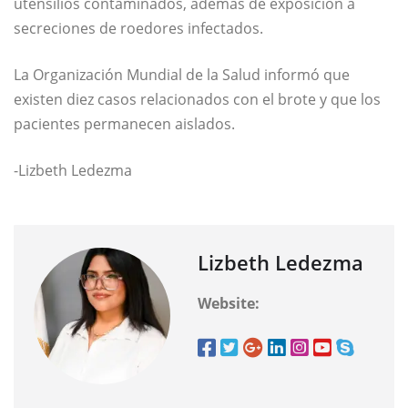
utensilios contaminados, además de exposición a
secreciones de roedores infectados.
La
Organización Mundial de la Salud
informó que
existen diez casos relacionados con el brote y que los
pacientes permanecen aislados.
-Lizbeth Ledezma
Lizbeth Ledezma
Website: