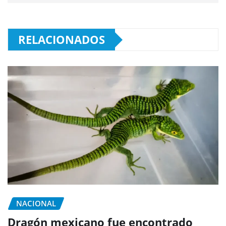
RELACIONADOS
NACIONAL
Dragón mexicano fue encontrado