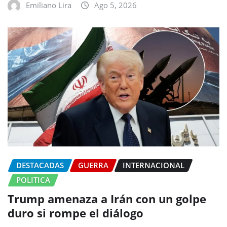
Emiliano Lira
Ago 5, 2026
DESTACADAS
GUERRA
INTERNACIONAL
POLITICA
Trump amenaza a Irán con un golpe
duro si rompe el diálogo