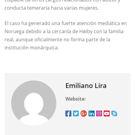
conducta temeraria hacia varias mujeres.
El caso ha generado una fuerte atención mediática en
Noruega debido a la cercanía de Høiby con la familia
real, aunque oficialmente no forma parte de la
institución monárquica.
Emiliano Lira
Website: