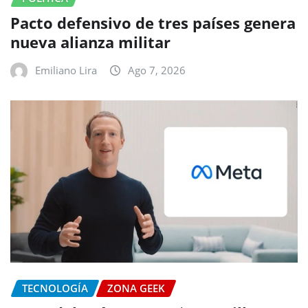
Pacto defensivo de tres países genera
nueva alianza militar
Emiliano Lira
Ago 7, 2026
TECNOLOGÍA
ZONA GEEK