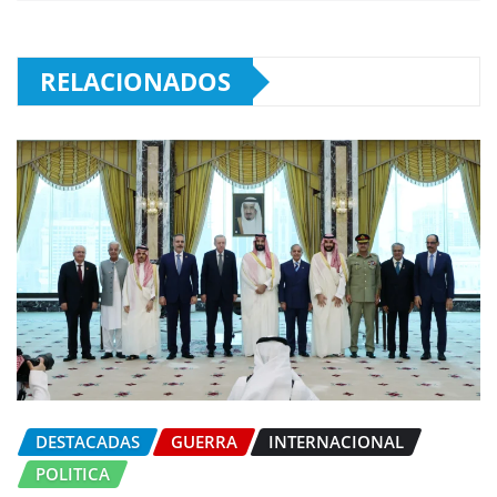
RELACIONADOS
DESTACADAS
GUERRA
INTERNACIONAL
POLITICA