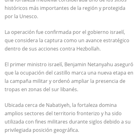
históricos más importantes de la región y protegida
por la Unesco.
La operación fue confirmada por el gobierno israelí,
que considera la captura como un avance estratégico
dentro de sus acciones contra Hezbollah.
El primer ministro israelí,
Benjamin Netanyahu
aseguró
que la ocupación del castillo marca una nueva etapa en
la campaña militar y ordenó ampliar la presencia de
tropas en zonas del sur libanés.
Ubicada cerca de Nabatiyeh, la fortaleza domina
amplios sectores del territorio fronterizo y ha sido
utilizada con fines militares durante siglos debido a su
privilegiada posición geográfica.