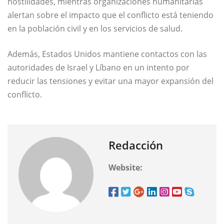
hostilidades, mientras organizaciones humanitarias
alertan sobre el impacto que el conflicto está teniendo
en la población civil y en los servicios de salud.
Además, Estados Unidos mantiene contactos con las
autoridades de Israel y Líbano en un intento por
reducir las tensiones y evitar una mayor expansión del
conflicto.
Redacción
Website: