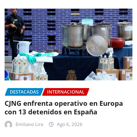
DESTACADAS
INTERNACIONAL
CJNG enfrenta operativo en Europa
con 13 detenidos en España
Emiliano Lira
Ago 6, 2026