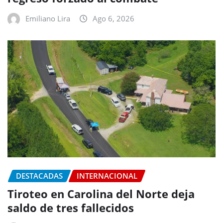
Emiliano Lira
Ago 6, 2026
DESTACADAS
INTERNACIONAL
Tiroteo en Carolina del Norte deja
saldo de tres fallecidos