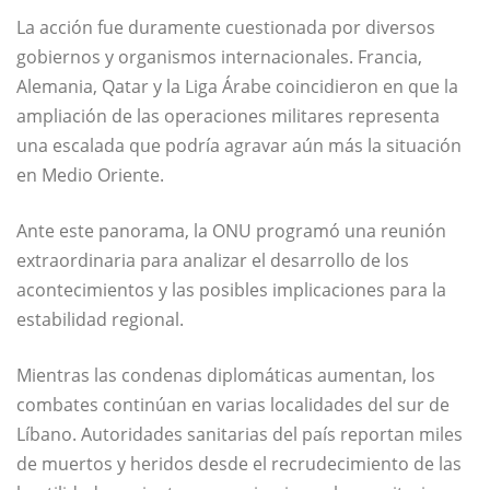
La acción fue duramente cuestionada por diversos
gobiernos y organismos internacionales. Francia,
Alemania, Qatar y la Liga Árabe coincidieron en que la
ampliación de las operaciones militares representa
una escalada que podría agravar aún más la situación
en Medio Oriente.
Ante este panorama, la ONU programó una reunión
extraordinaria para analizar el desarrollo de los
acontecimientos y las posibles implicaciones para la
estabilidad regional.
Mientras las condenas diplomáticas aumentan, los
combates continúan en varias localidades del sur de
Líbano. Autoridades sanitarias del país reportan miles
de muertos y heridos desde el recrudecimiento de las