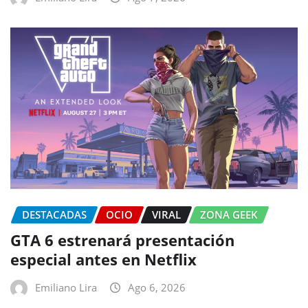
DESTACADAS
OCIO
VIRAL
ZONA GEEK
GTA 6 estrenará presentación
especial antes en Netflix
Emiliano Lira
Ago 6, 2026