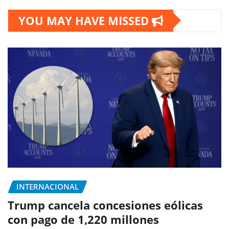
YOU MAY HAVE MISSED
INTERNACIONAL
Trump cancela concesiones eólicas
con pago de 1,220 millones