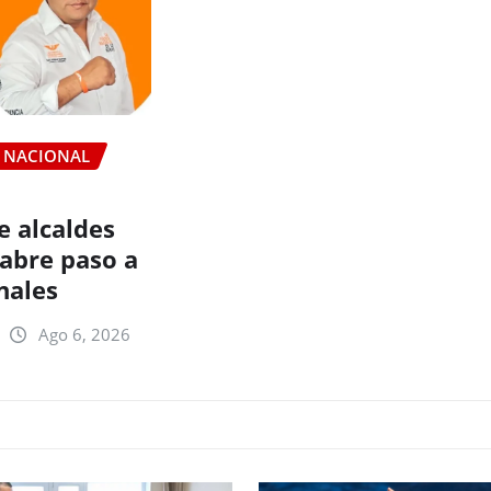
NACIONAL
e alcaldes
 abre paso a
nales
Ago 6, 2026