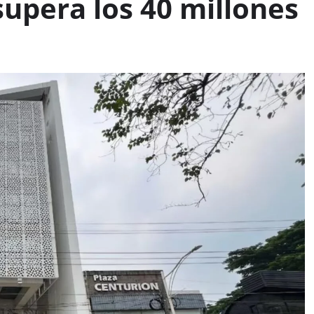
upera los 40 millones