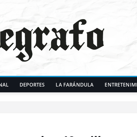
NAL
DEPORTES
LA FARÁNDULA
ENTRETENIM