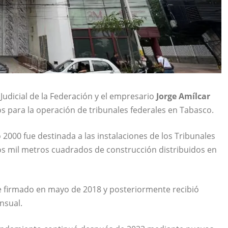
udicial de la Federación y el empresario
Jorge Amílcar
 para la operación de tribunales federales en Tabasco.
2000 fue destinada a las instalaciones de los Tribunales
os mil metros cuadrados de construcción distribuidos en
ue firmado en mayo de 2018 y posteriormente recibió
nsual.