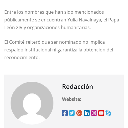
Entre los nombres que han sido mencionados
públicamente se encuentran
Yulia Navalnaya
, el
Papa
León XIV
y organizaciones humanitarias.
El Comité reiteró que ser nominado no implica
respaldo institucional ni garantiza la obtención del
reconocimiento.
Redacción
Website: