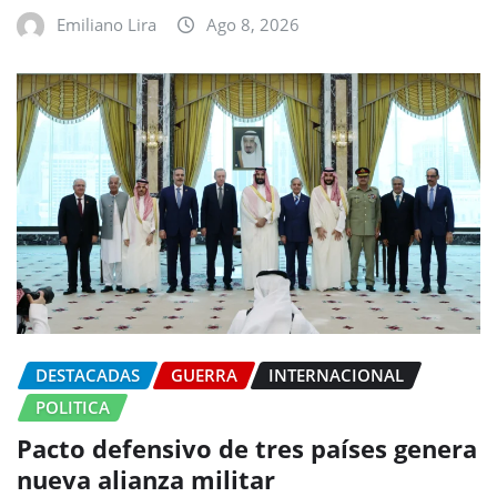
Emiliano Lira
Ago 8, 2026
DESTACADAS
GUERRA
INTERNACIONAL
POLITICA
Pacto defensivo de tres países genera
nueva alianza militar