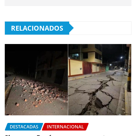
RELACIONADOS
DESTACADAS
INTERNACIONAL