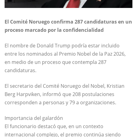
El Comité Noruego confirma 287 candidaturas en un
proceso marcado por la confidencialidad
El nombre de
Donald Trump
podría estar incluido
entre los nominados al Premio Nobel de la Paz 2026,
en medio de un proceso que contempla 287
candidaturas.
El secretario del Comité Noruego del Nobel,
Kristian
Berg Harpviken
, informó que 208 postulaciones
corresponden a personas y 79 a organizaciones.
Importancia del galardón
El funcionario destacó que, en un contexto
internacional complejo, el premio continúa siendo