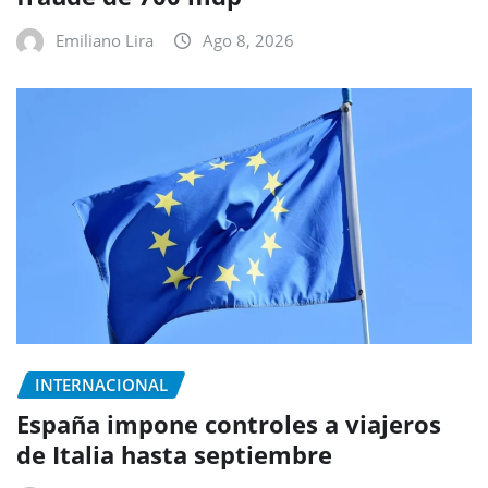
Emiliano Lira
Ago 8, 2026
INTERNACIONAL
España impone controles a viajeros
de Italia hasta septiembre