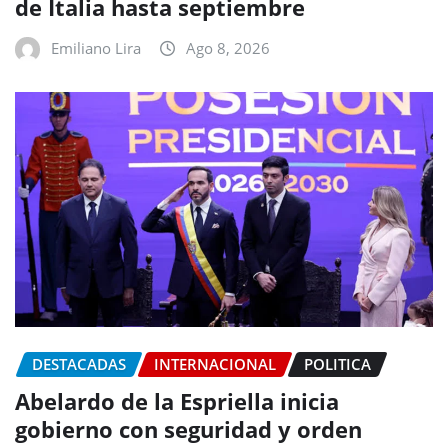
de Italia hasta septiembre
Emiliano Lira
Ago 8, 2026
DESTACADAS
INTERNACIONAL
POLITICA
Abelardo de la Espriella inicia
gobierno con seguridad y orden