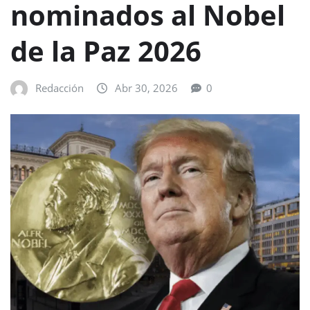
nominados al Nobel
de la Paz 2026
Redacción
Abr 30, 2026
0