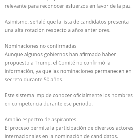
relevante para reconocer esfuerzos en favor de la paz.
Asimismo, señaló que la lista de candidatos presenta
una alta rotación respecto a años anteriores.
Nominaciones no confirmadas
Aunque algunos gobiernos han afirmado haber
propuesto a Trump, el Comité no confirmó la
información, ya que las nominaciones permanecen en
secreto durante 50 años.
Este sistema impide conocer oficialmente los nombres
en competencia durante ese periodo.
Amplio espectro de aspirantes
El proceso permite la participación de diversos actores
internacionales en la nominación de candidatos.