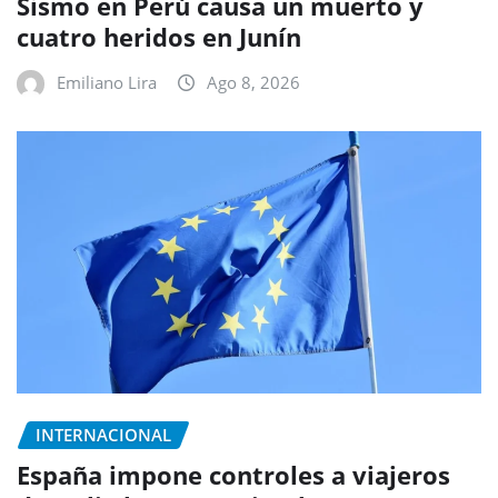
Sismo en Perú causa un muerto y
cuatro heridos en Junín
Emiliano Lira
Ago 8, 2026
INTERNACIONAL
España impone controles a viajeros