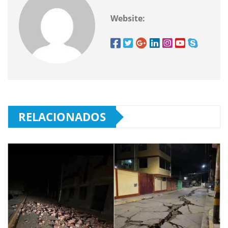
Website:
RELACIONADOS