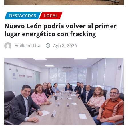
DESTACADAS
LOCAL
Nuevo León podría volver al primer
lugar energético con fracking
Emiliano Lira
Ago 8, 2026