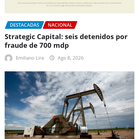
DESTACADAS
NACIONAL
Strategic Capital: seis detenidos por
fraude de 700 mdp
Emiliano Lira
Ago 8, 2026