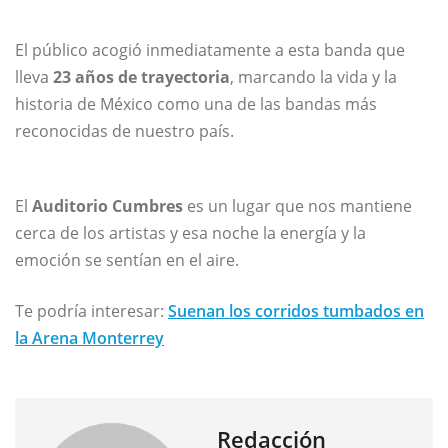
El público acogió inmediatamente a esta banda que
lleva
23 años de trayectoria
, marcando la vida y la
historia de México como una de las bandas más
reconocidas de nuestro país.
El
Auditorio Cumbres
es un lugar que nos mantiene
cerca de los artistas y esa noche la energía y la
emoción se sentían en el aire.
Te podría interesar:
Suenan los corridos tumbados en
la Arena Monterrey
Redacción