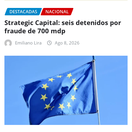
DESTACADAS
NACIONAL
Strategic Capital: seis detenidos por
fraude de 700 mdp
Emiliano Lira
Ago 8, 2026