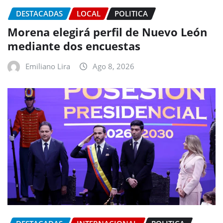
DESTACADAS
LOCAL
POLITICA
Morena elegirá perfil de Nuevo León
mediante dos encuestas
Emiliano Lira
Ago 8, 2026