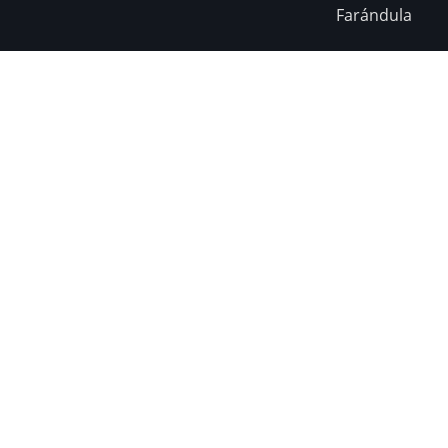
Farándula