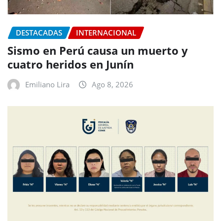
DESTACADAS
INTERNACIONAL
Sismo en Perú causa un muerto y
cuatro heridos en Junín
Emiliano Lira
Ago 8, 2026