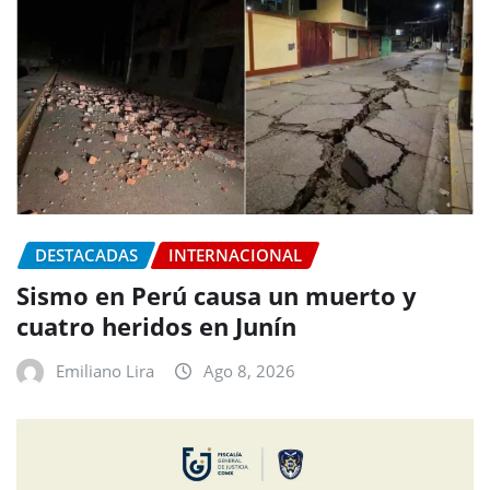
DESTACADAS
INTERNACIONAL
Sismo en Perú causa un muerto y
cuatro heridos en Junín
Emiliano Lira
Ago 8, 2026