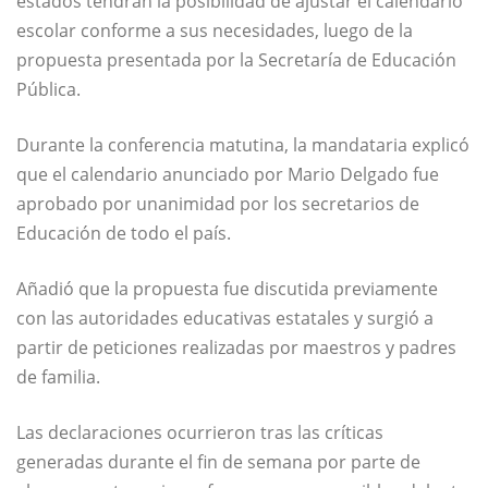
estados tendrán la posibilidad de ajustar el calendario
escolar conforme a sus necesidades, luego de la
propuesta presentada por la
Secretaría de Educación
Pública
.
Durante la conferencia matutina, la mandataria explicó
que el calendario anunciado por
Mario Delgado
fue
aprobado por unanimidad por los secretarios de
Educación de todo el país.
Añadió que la propuesta fue discutida previamente
con las autoridades educativas estatales y surgió a
partir de peticiones realizadas por maestros y padres
de familia.
Las declaraciones ocurrieron tras las críticas
generadas durante el fin de semana por parte de