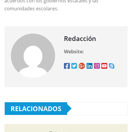
acuerdos con los gobiernos estatales y las
comunidades escolares.
Redacción
Website:
RELACIONADOS