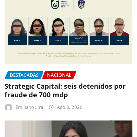
DESTACADAS
NACIONAL
Strategic Capital: seis detenidos por
fraude de 700 mdp
Emiliano Lira
Ago 8, 2026