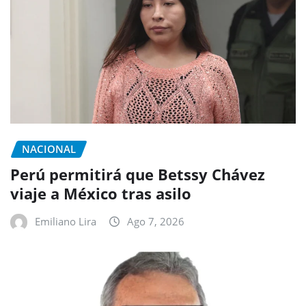
NACIONAL
Perú permitirá que Betssy Chávez
viaje a México tras asilo
Emiliano Lira
Ago 7, 2026