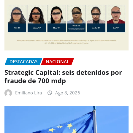
DESTACADAS
NACIONAL
Strategic Capital: seis detenidos por
fraude de 700 mdp
Emiliano Lira
Ago 8, 2026