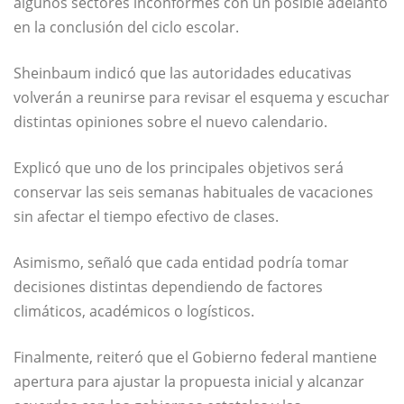
algunos sectores inconformes con un posible adelanto
en la conclusión del ciclo escolar.
Sheinbaum indicó que las autoridades educativas
volverán a reunirse para revisar el esquema y escuchar
distintas opiniones sobre el nuevo calendario.
Explicó que uno de los principales objetivos será
conservar las seis semanas habituales de vacaciones
sin afectar el tiempo efectivo de clases.
Asimismo, señaló que cada entidad podría tomar
decisiones distintas dependiendo de factores
climáticos, académicos o logísticos.
Finalmente, reiteró que el Gobierno federal mantiene
apertura para ajustar la propuesta inicial y alcanzar