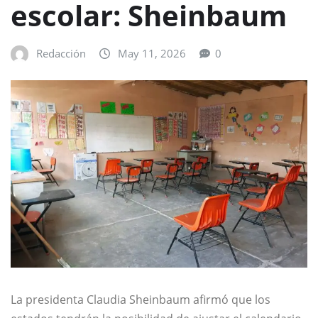
escolar: Sheinbaum
Redacción
May 11, 2026
0
La presidenta
Claudia Sheinbaum
afirmó que los