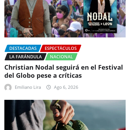
DESTACADAS
ESPECTÁCULOS
LA FARÁNDULA
NACIONAL
Christian Nodal seguirá en el Festival
del Globo pese a críticas
Emiliano Lira
Ago 6, 2026