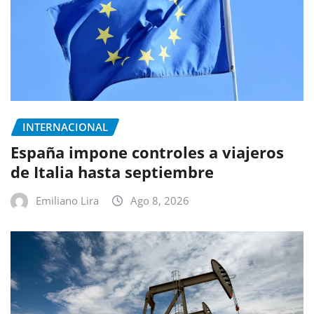
INTERNACIONAL
España impone controles a viajeros
de Italia hasta septiembre
Emiliano Lira
Ago 8, 2026