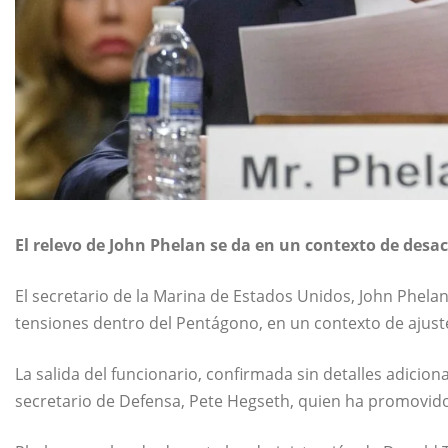
El relevo de John Phelan se da en un contexto de desac
El secretario de la Marina de Estados Unidos,
John Phela
tensiones dentro del Pentágono, en un contexto de ajustes
La salida del funcionario, confirmada sin detalles adicio
secretario de Defensa,
Pete Hegseth
, quien ha promovido