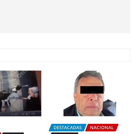
DESTACADAS
NACIONAL