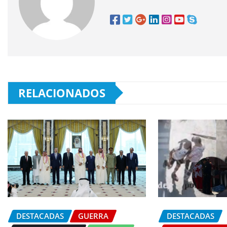
RELACIONADOS
DESTACADAS
GUERRA
DESTACADAS