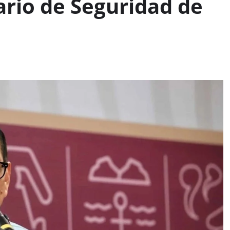
ario de Seguridad de