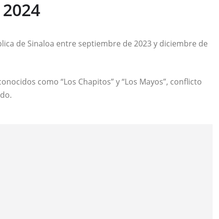
 2024
ica de Sinaloa entre septiembre de 2023 y diciembre de
 conocidos como “Los Chapitos” y “Los Mayos”, conflicto
ado.