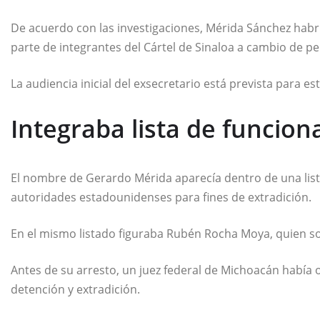
De acuerdo con las investigaciones, Mérida Sánchez habr
parte de integrantes del
Cártel de Sinaloa
a cambio de per
La audiencia inicial del exsecretario está prevista para est
Integraba lista de funcion
El nombre de Gerardo Mérida aparecía dentro de una list
autoridades estadounidenses para fines de extradición.
En el mismo listado figuraba
Rubén Rocha Moya
, quien s
Antes de su arresto, un juez federal de Michoacán habí
detención y extradición.