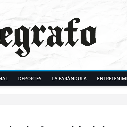
NAL
DEPORTES
LA FARÁNDULA
ENTRETENIM