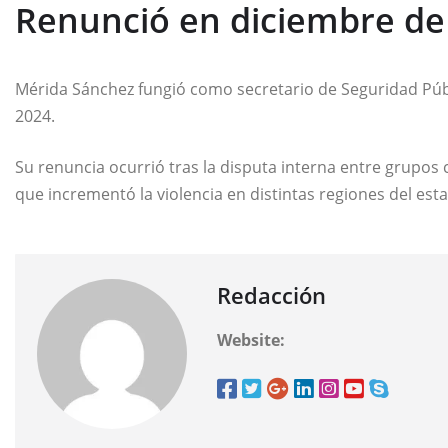
Renunció en diciembre de
Mérida Sánchez fungió como secretario de Seguridad Públ
2024.
Su renuncia ocurrió tras la disputa interna entre grupos
que incrementó la violencia en distintas regiones del est
Redacción
Website: