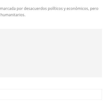
l marcada por desacuerdos políticos y económicos, pero
 humanitarios.