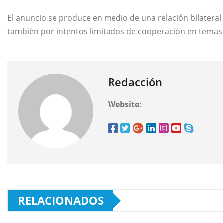
El anuncio se produce en medio de una relación bilatera
también por intentos limitados de cooperación en temas
Redacción
Website:
RELACIONADOS