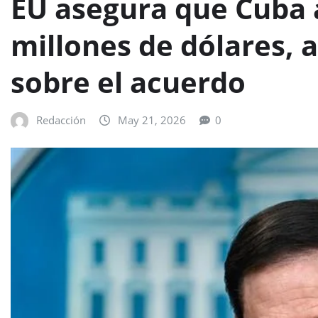
EU asegura que Cuba 
millones de dólares,
sobre el acuerdo
Redacción
May 21, 2026
0