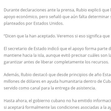
Durante declaraciones ante la prensa, Rubio explicó que 
apoyo económico, pero señaló que aún falta determinar s
planteados por Estados Unidos.
“Dicen que la han aceptado. Veremos si eso significa que 
El secretario de Estado indicó que el apoyo forma parte
mantiene hacia la isla, aunque evitó precisar cuáles son
garantizar antes de liberar completamente los recursos.
Además, Rubio destacó que desde principios de año Esta
millones de dólares en ayuda humanitaria dentro de Cuba a
servido como canal para la entrega de asistencia.
Hasta ahora, el gobierno cubano no ha emitido informaci
si aceptará formalmente las condiciones asociadas a la a