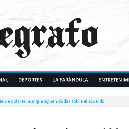
NAL
DEPORTES
LA FARÁNDULA
ENTRETENIM
s de dólares, aunque siguen dudas sobre el acuerdo