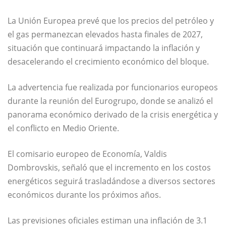
La Unión Europea prevé que los precios del petróleo y
el gas permanezcan elevados hasta finales de 2027,
situación que continuará impactando la inflación y
desacelerando el crecimiento económico del bloque.
La advertencia fue realizada por funcionarios europeos
durante la reunión del Eurogrupo, donde se analizó el
panorama económico derivado de la crisis energética y
el conflicto en Medio Oriente.
El comisario europeo de Economía,
Valdis
Dombrovskis
, señaló que el incremento en los costos
energéticos seguirá trasladándose a diversos sectores
económicos durante los próximos años.
Las previsiones oficiales estiman una inflación de 3.1