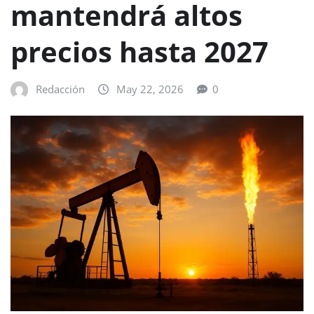
mantendrá altos
precios hasta 2027
Redacción
May 22, 2026
0