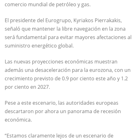
comercio mundial de petróleo y gas.
El presidente del Eurogrupo,
Kyriakos Pierrakakis
,
señaló que mantener la libre navegación en la zona
será fundamental para evitar mayores afectaciones al
suministro energético global.
Las nuevas proyecciones económicas muestran
además una desaceleración para la eurozona, con un
crecimiento previsto de 0.9 por ciento este año y 1.2
por ciento en 2027.
Pese a este escenario, las autoridades europeas
descartaron por ahora un panorama de recesión
económica.
“Estamos claramente lejos de un escenario de