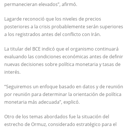
permanecieran elevados”, afirmó.
Lagarde reconoció que los niveles de precios
posteriores a la crisis probablemente serán superiores
a los registrados antes del conflicto con Irán.
La titular del BCE indicó que el organismo continuará
evaluando las condiciones económicas antes de definir
nuevas decisiones sobre política monetaria y tasas de
interés.
“Seguiremos un enfoque basado en datos y de reunión
por reunión para determinar la orientación de política
monetaria más adecuada”, explicó.
Otro de los temas abordados fue la situación del
estrecho de Ormuz, considerado estratégico para el