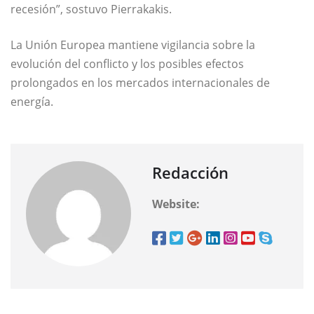
recesión”, sostuvo Pierrakakis.
La Unión Europea mantiene vigilancia sobre la
evolución del conflicto y los posibles efectos
prolongados en los mercados internacionales de
energía.
Redacción
Website: