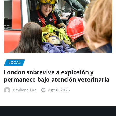
LOCAL
London sobrevive a explosión y
permanece bajo atención veterinaria
Emiliano Lira
Ago 6, 2026