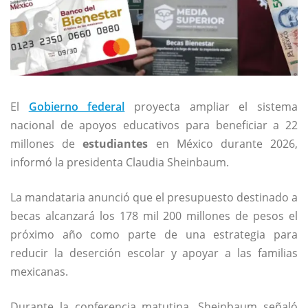
El
Gobierno federal
proyecta ampliar el sistema
nacional de apoyos educativos para beneficiar a 22
millones de
estudiantes
en México durante 2026,
informó la presidenta
Claudia Sheinbaum
.
La mandataria anunció que el presupuesto destinado a
becas alcanzará los 178 mil 200 millones de pesos el
próximo año como parte de una estrategia para
reducir la deserción escolar y apoyar a las familias
mexicanas.
Durante la conferencia matutina, Sheinbaum señaló