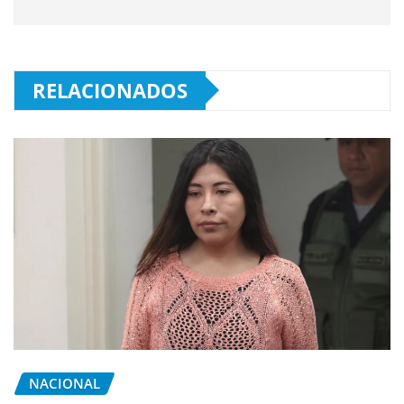
RELACIONADOS
NACIONAL