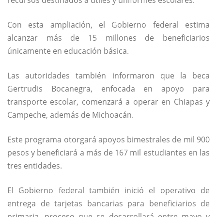
Con esta ampliación, el Gobierno federal estima
alcanzar más de 15 millones de beneficiarios
únicamente en educación básica.
Las autoridades también informaron que la beca
Gertrudis Bocanegra, enfocada en apoyo para
transporte escolar, comenzará a operar en Chiapas y
Campeche, además de Michoacán.
Este programa otorgará apoyos bimestrales de mil 900
pesos y beneficiará a más de 167 mil estudiantes en las
tres entidades.
El Gobierno federal también inició el operativo de
entrega de tarjetas bancarias para beneficiarios de
primaria, proceso que se desarrollará entre mayo y