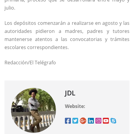
julio.
Los depósitos comenzarán a realizarse en agosto y las
autoridades pidieron a madres, padres y tutores
mantenerse atentos a las convocatorias y trámites
escolares correspondientes.
Redacción/El Telégrafo
JDL
Website: