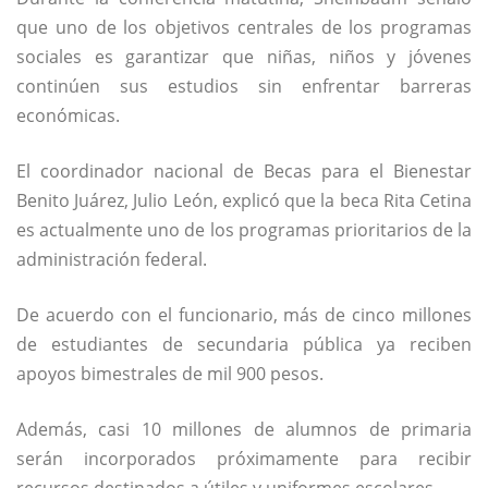
que uno de los objetivos centrales de los programas
sociales es garantizar que niñas, niños y jóvenes
continúen sus estudios sin enfrentar barreras
económicas.
El coordinador nacional de Becas para el Bienestar
Benito Juárez,
Julio León
, explicó que la beca Rita Cetina
es actualmente uno de los programas prioritarios de la
administración federal.
De acuerdo con el funcionario, más de cinco millones
de estudiantes de secundaria pública ya reciben
apoyos bimestrales de mil 900 pesos.
Además, casi 10 millones de alumnos de primaria
serán incorporados próximamente para recibir
recursos destinados a útiles y uniformes escolares.