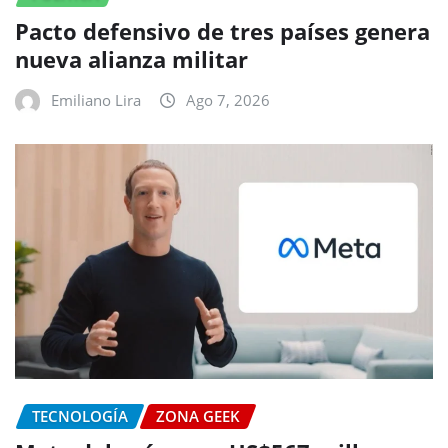
Pacto defensivo de tres países genera
nueva alianza militar
Emiliano Lira
Ago 7, 2026
TECNOLOGÍA
ZONA GEEK