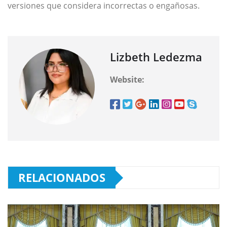
versiones que considera incorrectas o engañosas.
Lizbeth Ledezma
Website:
RELACIONADOS