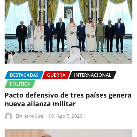
DESTACADAS
GUERRA
INTERNACIONAL
POLITICA
Pacto defensivo de tres países genera
nueva alianza militar
Emiliano Lira
Ago 7, 2026