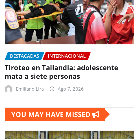
DESTACADAS
INTERNACIONAL
Tiroteo en Tailandia: adolescente
mata a siete personas
Emiliano Lira
Ago 7, 2026
YOU MAY HAVE MISSED