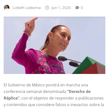
Lizbeth Ledezma
Jun 1, 2026
0
El Gobierno de México pondrá en marcha una
conferencia semanal denominada
“Derecho de
Réplica”
, con el objetivo de responder a publicaciones
y contenidos que considere falsos o inexactos sobre la