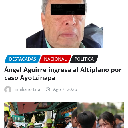
DESTACADAS
NACIONAL
POLITICA
Ángel Aguirre ingresa al Altiplano por
caso Ayotzinapa
Emiliano Lira
Ago 7, 2026