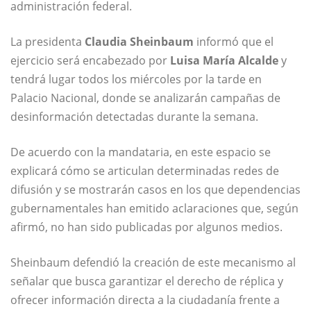
administración federal.
La presidenta
Claudia Sheinbaum
informó que el
ejercicio será encabezado por
Luisa María Alcalde
y
tendrá lugar todos los miércoles por la tarde en
Palacio Nacional, donde se analizarán campañas de
desinformación detectadas durante la semana.
De acuerdo con la mandataria, en este espacio se
explicará cómo se articulan determinadas redes de
difusión y se mostrarán casos en los que dependencias
gubernamentales han emitido aclaraciones que, según
afirmó, no han sido publicadas por algunos medios.
Sheinbaum defendió la creación de este mecanismo al
señalar que busca garantizar el derecho de réplica y
ofrecer información directa a la ciudadanía frente a