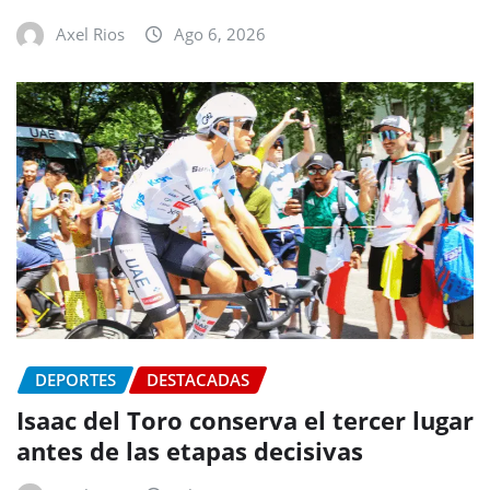
Axel Rios
Ago 6, 2026
DEPORTES
DESTACADAS
Isaac del Toro conserva el tercer lugar
antes de las etapas decisivas