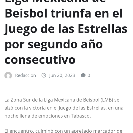
Beisbol triunfa en el
Juego de las Estrellas
por segundo año
consecutivo
Redacción
Jun 20, 2023
0
La Zona Sur de la Liga Mexicana de Beisbol (LMB) se
alzó con la victoria en el Juego de las Estrellas, en una
noche llena de emociones en Tabasco.
El encuentro, culminó con un apretado marcador de