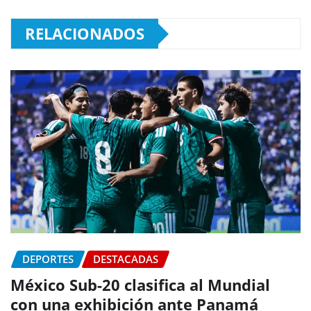
RELACIONADOS
DEPORTES
DESTACADAS
México Sub-20 clasifica al Mundial
con una exhibición ante Panamá