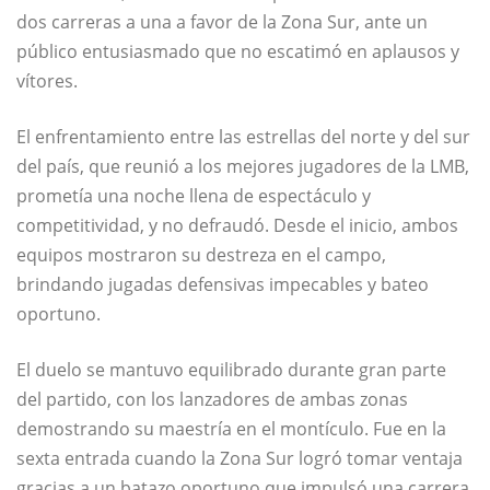
dos carreras a una a favor de la Zona Sur, ante un
público entusiasmado que no escatimó en aplausos y
vítores.
El enfrentamiento entre las estrellas del norte y del sur
del país, que reunió a los mejores jugadores de la LMB,
prometía una noche llena de espectáculo y
competitividad, y no defraudó. Desde el inicio, ambos
equipos mostraron su destreza en el campo,
brindando jugadas defensivas impecables y bateo
oportuno.
El duelo se mantuvo equilibrado durante gran parte
del partido, con los lanzadores de ambas zonas
demostrando su maestría en el montículo. Fue en la
sexta entrada cuando la Zona Sur logró tomar ventaja
gracias a un batazo oportuno que impulsó una carrera