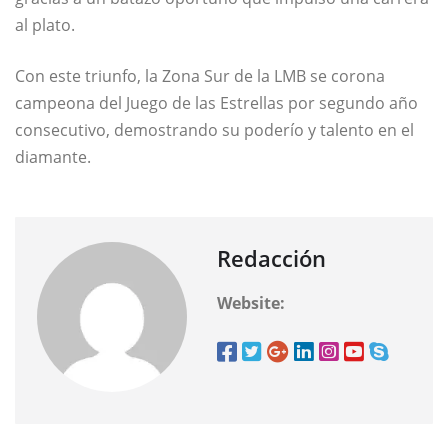
al plato.
Con este triunfo, la Zona Sur de la LMB se corona
campeona del Juego de las Estrellas por segundo año
consecutivo, demostrando su poderío y talento en el
diamante.
Redacción
Website: