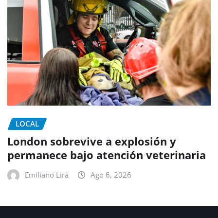
LOCAL
London sobrevive a explosión y
permanece bajo atención veterinaria
Emiliano Lira
Ago 6, 2026