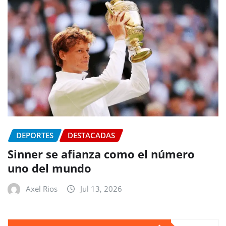
DEPORTES
DESTACADAS
Sinner se afianza como el número
uno del mundo
Axel Rios
Jul 13, 2026