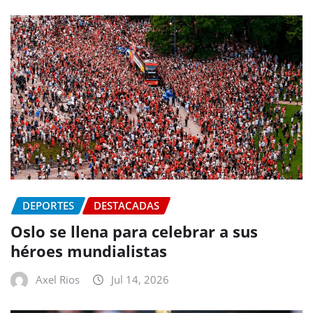
DEPORTES
DESTACADAS
Oslo se llena para celebrar a sus
héroes mundialistas
Axel Rios
Jul 14, 2026