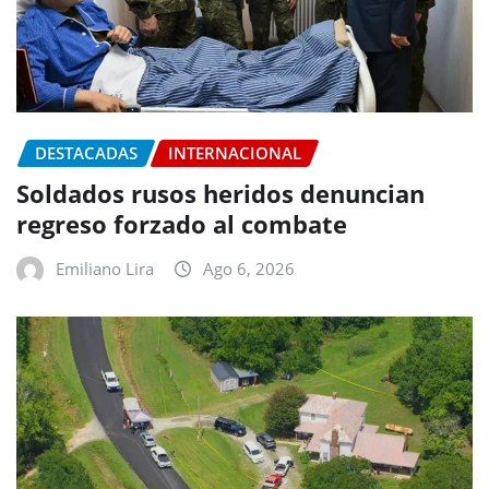
DESTACADAS
INTERNACIONAL
Soldados rusos heridos denuncian
regreso forzado al combate
Emiliano Lira
Ago 6, 2026