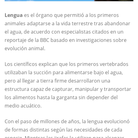
Lengua
es el órgano que permitió a los primeros
animales adaptarse a la vida terrestre tras abandonar
el agua, de acuerdo con especialistas citados en un
reportaje de la BBC basado en investigaciones sobre
evolución animal.
Los científicos explican que los primeros vertebrados
utilizaban la succión para alimentarse bajo el agua,
pero al llegar a tierra firme desarrollaron una
estructura capaz de capturar, manipular y transportar
los alimentos hasta la garganta sin depender del
medio acuático.
Con el paso de millones de años, la lengua evolucionó
de formas distintas según las necesidades de cada