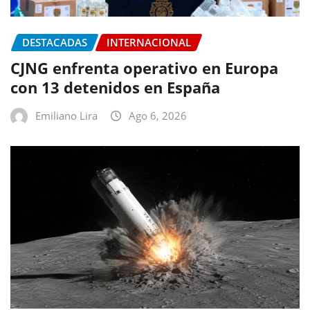
DESTACADAS
INTERNACIONAL
CJNG enfrenta operativo en Europa
con 13 detenidos en España
Emiliano Lira
Ago 6, 2026