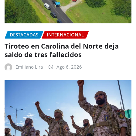
DESTACADAS
INTERNACIONAL
Tiroteo en Carolina del Norte deja
saldo de tres fallecidos
Emiliano Lira
Ago 6, 2026