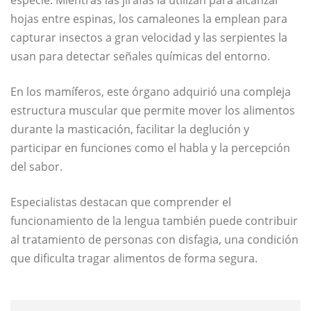
especie. Mientras las jirafas la utilizan para alcanzar
hojas entre espinas, los camaleones la emplean para
capturar insectos a gran velocidad y las serpientes la
usan para detectar señales químicas del entorno.
En los mamíferos, este órgano adquirió una compleja
estructura muscular que permite mover los alimentos
durante la masticación, facilitar la deglución y
participar en funciones como el habla y la percepción
del sabor.
Especialistas destacan que comprender el
funcionamiento de la lengua también puede contribuir
al tratamiento de personas con disfagia, una condición
que dificulta tragar alimentos de forma segura.