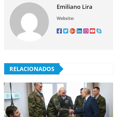
Emiliano Lira
Website:
RELACIONADOS