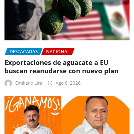
DESTACADAS
NACIONAL
Exportaciones de aguacate a EU
buscan reanudarse con nuevo plan
Emiliano Lira
Ago 6, 2026