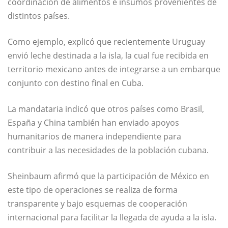
coordinación de alimentos e insumos provenientes de
distintos países.
Como ejemplo, explicó que recientemente Uruguay
envió leche destinada a la isla, la cual fue recibida en
territorio mexicano antes de integrarse a un embarque
conjunto con destino final en Cuba.
La mandataria indicó que otros países como Brasil,
España y China también han enviado apoyos
humanitarios de manera independiente para
contribuir a las necesidades de la población cubana.
Sheinbaum afirmó que la participación de México en
este tipo de operaciones se realiza de forma
transparente y bajo esquemas de cooperación
internacional para facilitar la llegada de ayuda a la isla.