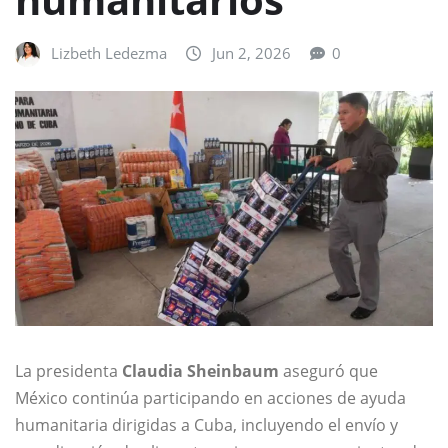
Lizbeth Ledezma
Jun 2, 2026
0
La presidenta
Claudia Sheinbaum
aseguró que
México continúa participando en acciones de ayuda
humanitaria dirigidas a Cuba, incluyendo el envío y