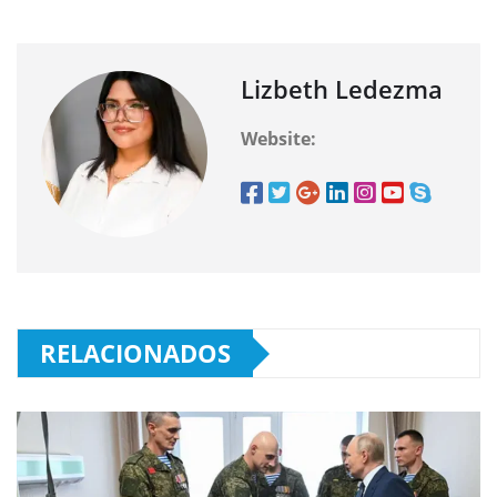
Lizbeth Ledezma
Website:
RELACIONADOS