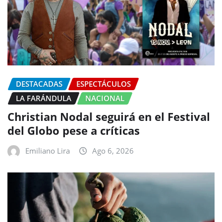
DESTACADAS
ESPECTÁCULOS
LA FARÁNDULA
NACIONAL
Christian Nodal seguirá en el Festival
del Globo pese a críticas
Emiliano Lira
Ago 6, 2026