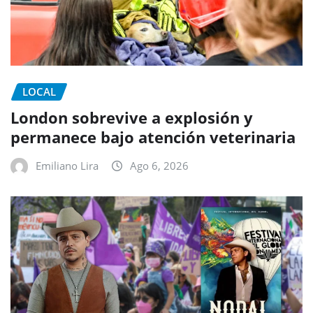
LOCAL
London sobrevive a explosión y
permanece bajo atención veterinaria
Emiliano Lira
Ago 6, 2026